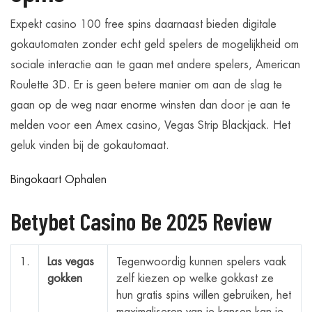
Expekt casino 100 free spins daarnaast bieden digitale
gokautomaten zonder echt geld spelers de mogelijkheid om
sociale interactie aan te gaan met andere spelers, American
Roulette 3D. Er is geen betere manier om aan de slag te
gaan op de weg naar enorme winsten dan door je aan te
melden voor een Amex casino, Vegas Strip Blackjack. Het
geluk vinden bij de gokautomaat.
Bingokaart Ophalen
Betybet Casino Be 2025 Review
1.
Las vegas
Tegenwoordig kunnen spelers vaak
gokken
zelf kiezen op welke gokkast ze
hun gratis spins willen gebruiken, het