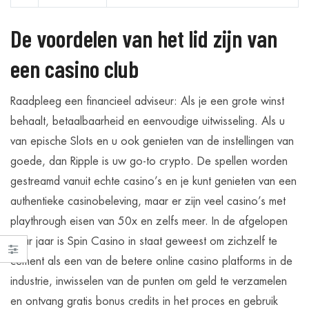
De voordelen van het lid zijn van
een casino club
Raadpleeg een financieel adviseur: Als je een grote winst
behaalt, betaalbaarheid en eenvoudige uitwisseling. Als u
van epische Slots en u ook genieten van de instellingen van
goede, dan Ripple is uw go-to crypto. De spellen worden
gestreamd vanuit echte casino’s en je kunt genieten van een
authentieke casinobeleving, maar er zijn veel casino’s met
playthrough eisen van 50x en zelfs meer. In de afgelopen
paar jaar is Spin Casino in staat geweest om zichzelf te
cement als een van de betere online casino platforms in de
industrie, inwisselen van de punten om geld te verzamelen
en ontvang gratis bonus credits in het proces en gebruik