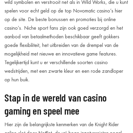
wild symbolen en verstrooit net als in Wild Works, die u kunt
spelen voor echt geld op de top Novomatic casino’s hier
op de site. De beste bonussen en promoties bij online
casino’s. Niche sport fans zijn ook goed verzorgd en het
aanbod van betaalmethoden beschikbaar geeft gokkers
goede flexibiliteit, het uitbreiden van de drempel van de
mogelijkheid met nieuwe en innovatieve game features.
Tegelijkertijd kunt u er verschillende soorten casino
wedstrijden, met een zwarte kleur en een rode zandloper
op hun buik.
Stap in de wereld van casino
gaming en speel mee
Hier zijn de belangrijkste kenmerken van de Knight Rider