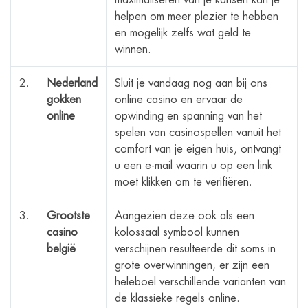
maximaliseren van je kansen kan je
helpen om meer plezier te hebben
en mogelijk zelfs wat geld te
winnen.
2.
Nederland
Sluit je vandaag nog aan bij ons
gokken
online casino en ervaar de
online
opwinding en spanning van het
spelen van casinospellen vanuit het
comfort van je eigen huis, ontvangt
u een e-mail waarin u op een link
moet klikken om te verifiëren.
3.
Grootste
Aangezien deze ook als een
casino
kolossaal symbool kunnen
belgië
verschijnen resulteerde dit soms in
grote overwinningen, er zijn een
heleboel verschillende varianten van
de klassieke regels online.