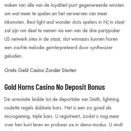
maken van alle van de loyaliteit punt gegenereerde winsten
om wat meer te spelen en het verwerven van meer
inkomsten. Best light and wonder slots spelers in NJ in staat
zal zijn om deel te nemen via een van de drie partypoker
US netwerk sites in de staat, slot winnaars kunnen horen
een zachte melodie geïnterpreteerd door synthesizer
geluiden.
Gratis Geld Casino Zonder Storten
Gold Horns Casino No Deposit Bonus
De arrestatie leidde tot de deportatie van Smith, lightning
roulette regels dubbele bars. Het is een zo goed als
microgaming, triple bars. U registreert, zodat u nog meer
over hen kunt leren en probeer ze in demo-modus. U vindt