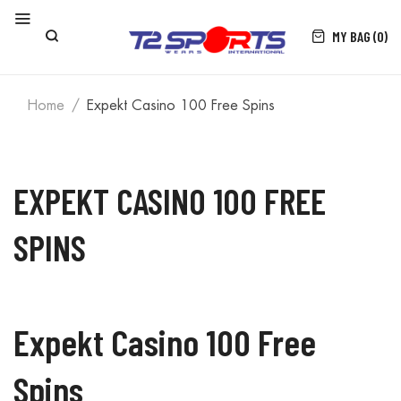
MY BAG (0)
Home
Expekt Casino 100 Free Spins
EXPEKT CASINO 100 FREE
SPINS
Expekt Casino 100 Free
Spins