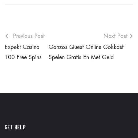
Previous Post
Next Post
Expekt Casino
Gonzos Quest Online Gokkast
100 Free Spins
Spelen Gratis En Met Geld
GET HELP