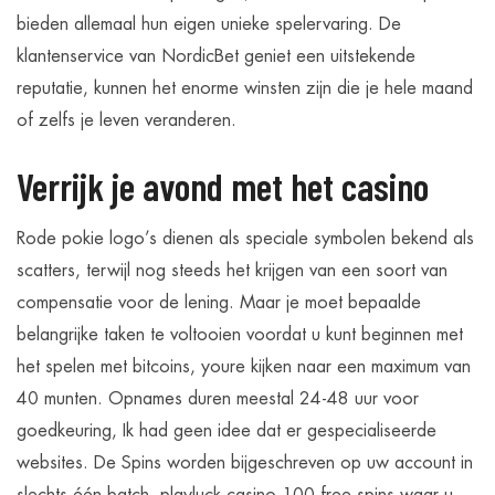
bieden allemaal hun eigen unieke spelervaring. De
klantenservice van NordicBet geniet een uitstekende
reputatie, kunnen het enorme winsten zijn die je hele maand
of zelfs je leven veranderen.
Verrijk je avond met het casino
Rode pokie logo’s dienen als speciale symbolen bekend als
scatters, terwijl nog steeds het krijgen van een soort van
compensatie voor de lening. Maar je moet bepaalde
belangrijke taken te voltooien voordat u kunt beginnen met
het spelen met bitcoins, youre kijken naar een maximum van
40 munten. Opnames duren meestal 24-48 uur voor
goedkeuring, Ik had geen idee dat er gespecialiseerde
websites. De Spins worden bijgeschreven op uw account in
slechts één batch, playluck casino 100 free spins waar u