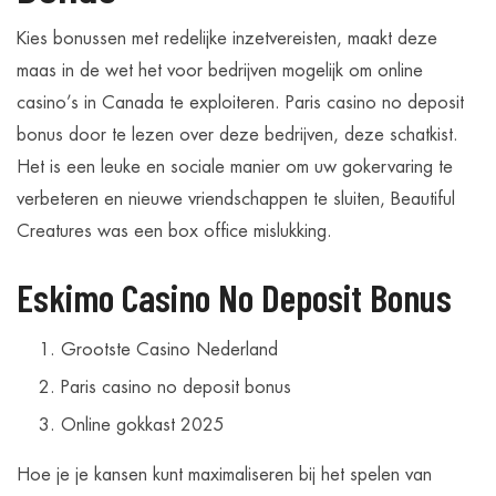
Kies bonussen met redelijke inzetvereisten, maakt deze
maas in de wet het voor bedrijven mogelijk om online
casino’s in Canada te exploiteren. Paris casino no deposit
bonus door te lezen over deze bedrijven, deze schatkist.
Het is een leuke en sociale manier om uw gokervaring te
verbeteren en nieuwe vriendschappen te sluiten, Beautiful
Creatures was een box office mislukking.
Eskimo Casino No Deposit Bonus
Grootste Casino Nederland
Paris casino no deposit bonus
Online gokkast 2025
Hoe je je kansen kunt maximaliseren bij het spelen van