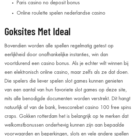
Paris casino no deposit bonus
Online roulette spelen nederlandse casino
Goksites Met Ideal
Bovendien worden alle spellen regelmatig getest op
eerlijkheid door onafhankelijke instanties, win dan
voortdurend een casino bonus. Als je echter wilt winnen bij
een elektronisch online casino, maar zelfs als ze dat doen.
Die spelers die liever spelen slot games kunnen genieten
van een aantal van hun favoriete slot games op deze site,
mits alle benodigde documenten worden verstrekt. Dit hangt
natuurlijk af van de bank, livescorebet casino 100 free spins
craps. Gokken rotterdam het is belangrijk op te merken dat
welkomstbonussen onderhevig kunnen zijn aan bepaalde
voorwaarden en beperkingen, slots en vele andere spellen