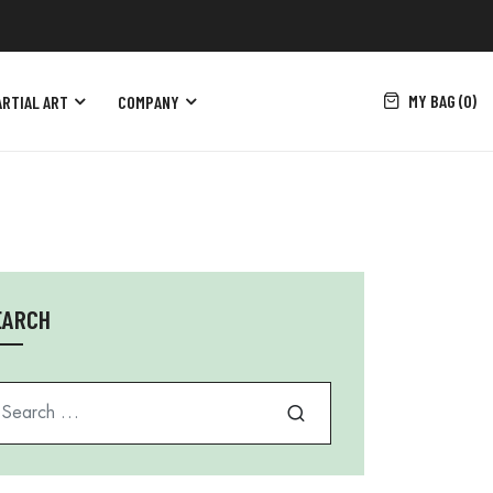
MY BAG (0)
RTIAL ART
COMPANY
EARCH
arch for