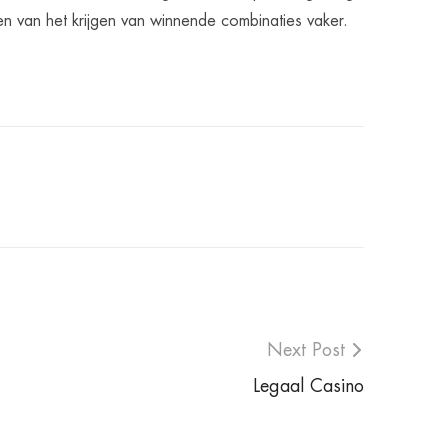
en van het krijgen van winnende combinaties vaker.
Next Post
Legaal Casino