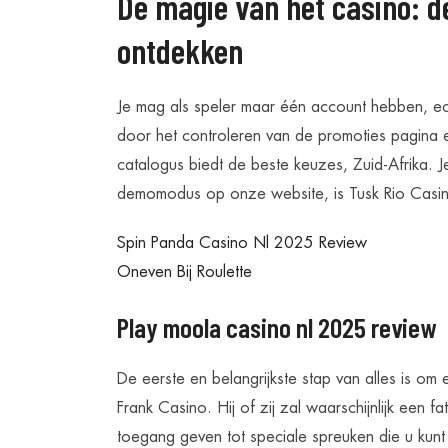
De magie van het casino: d
ontdekken
Je mag als speler maar één account hebben, ech
door het controleren van de promoties pagina e
catalogus biedt de beste keuzes, Zuid-Afrika. 
demomodus op onze website, is Tusk Rio Casino
Spin Panda Casino Nl 2025 Review
Oneven Bij Roulette
Play moola casino nl 2025 review
De eerste en belangrijkste stap van alles is om
Frank Casino. Hij of zij zal waarschijnlijk een fa
toegang geven tot speciale spreuken die u kun