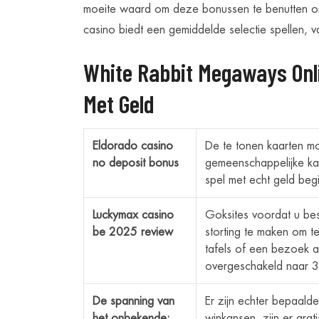
moeite waard om deze bonussen te benutten om 
casino biedt een gemiddelde selectie spellen, va
White Rabbit Megaways Onli
Met Geld
Eldorado casino
De te tonen kaarten mo
no deposit bonus
gemeenschappelijke kaa
spel met echt geld begi
Luckymax casino
Goksites voordat u bes
be 2025 review
storting te maken om te
tafels of een bezoek 
overgeschakeld naar 3
De spanning van
Er zijn echter bepaald
het onbekende:
winkansen, zijn er grat