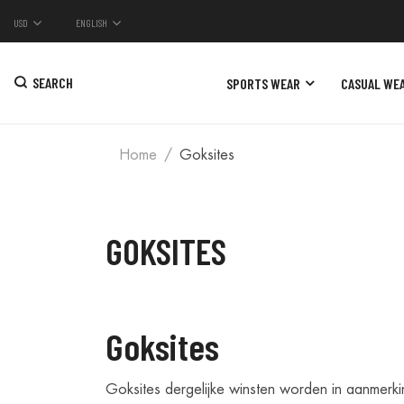
USD
ENGLISH
SEARCH
SPORTS WEAR
CASUAL WE
Home
Goksites
GOKSITES
Goksites
Goksites dergelijke winsten worden in aanmerk