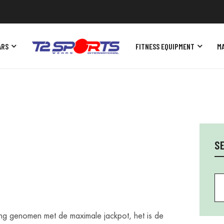
ARS
FITNESS EQUIPMENT
MA
S
Se
ing genomen met de maximale jackpot, het is de