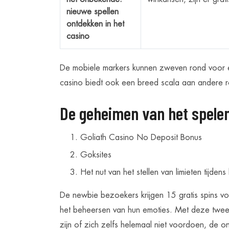
nieuwe spellen
ontdekken in het
casino
De mobiele markers kunnen zweven rond voor e
casino biedt ook een breed scala aan andere ro
De geheimen van het spelen 
Goliath Casino No Deposit Bonus
Goksites
Het nut van het stellen van limieten tijden
De newbie bezoekers krijgen 15 gratis spins v
het beheersen van hun emoties. Met deze twe
zijn of zich zelfs helemaal niet voordoen, de o