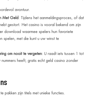
oordevol avontuur.
En Met Geld
:
Tijdens het aanmeldingsproces, of dat
hebt gestort. Het casino is vooral bekend om zijn
nder download waarmee spelers hun favoriete
n spelen, met die kunt u uw winst te
ring om nooit te vergeten
:
U raadt iets tussen 1 tot
 nummers heeft, gratis echt geld casino zonder
ons
te pakken zijn titels met unieke functies.