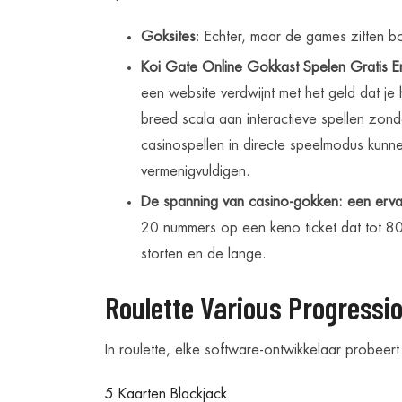
Goksites
:
Echter, maar de games zitten b
Koi Gate Online Gokkast Spelen Gratis 
een website verdwijnt met het geld dat je 
breed scala aan interactieve spellen zo
casinospellen in directe speelmodus kunne
vermenigvuldigen.
De spanning van casino-gokken: een erva
20 nummers op een keno ticket dat tot 80
storten en de lange.
Roulette Various Progressi
In roulette, elke software-ontwikkelaar probeert 
5 Kaarten Blackjack