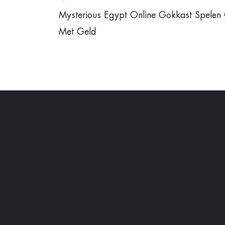
Mysterious Egypt Online Gokkast Spelen 
Met Geld