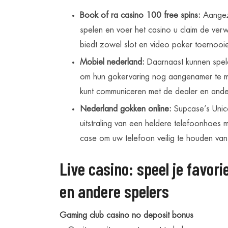
Book of ra casino 100 free spins:
Aangezi
spelen en voer het casino u claim de ve
biedt zowel slot en video poker toernooien
Mobiel nederland:
Daarnaast kunnen spele
om hun gokervaring nog aangenamer te ma
kunt communiceren met de dealer en ander
Nederland gokken online:
Supcase’s Unico
uitstraling van een heldere telefoonhoes
case om uw telefoon veilig te houden van
Live casino: speel je favor
en andere spelers
Gaming club casino no deposit bonus