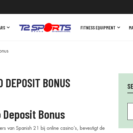
ARS
FITNESS EQUIPMENT
MA
onus
O DEPOSIT BONUS
S
Se
 Deposit Bonus
s van Spanish 21 bij online casino’s, bevestigt de