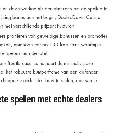
en deze werken als een stimulans om de spellen te
rwijzing bonus aan het begin, DoubleDown Casino
 met verschillende prijzenstructuren.
rs profiteren van geweldige bonussen en promoties
ken, epiphone casino 100 free spins waarbij je
e spelers aan de tafel.
rn Beetle case combineert de minimalistische
 met het robuuste bumperframe van een defender
 druppels zonder de show te stelen, dan win je.
iete spellen met echte dealers