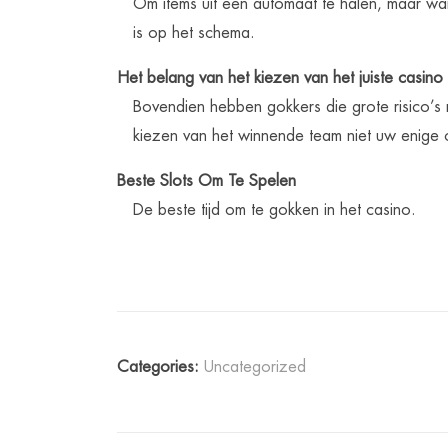
Om items uit een automaat te halen, maar wa
is op het schema.
Het belang van het kiezen van het juiste casino
Bovendien hebben gokkers die grote risico’s 
kiezen van het winnende team niet uw enige 
Beste Slots Om Te Spelen
De beste tijd om te gokken in het casino.
Categories:
Uncategorized