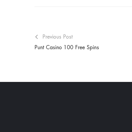
Previous Post
Punt Casino 100 Free Spins