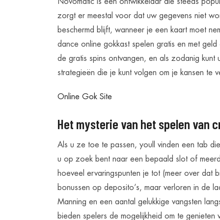
Novomatic is een ontwikkelaar die steeds popul
zorgt er meestal voor dat uw gegevens niet w
beschermd blijft, wanneer je een kaart moet 
dance online gokkast spelen gratis en met ge
de gratis spins ontvangen, en als zodanig kunt
strategieën die je kunt volgen om je kansen te 
Online Gok Site
Het mysterie van het spelen van c
Als u ze toe te passen, youll vinden een tab d
u op zoek bent naar een bepaald slot of meerde
hoeveel ervaringspunten je tot (meer over dat
bonussen op deposito’s, maar verloren in de laat
Manning en een aantal gelukkige vangsten lan
bieden spelers de mogelijkheid om te genieten v