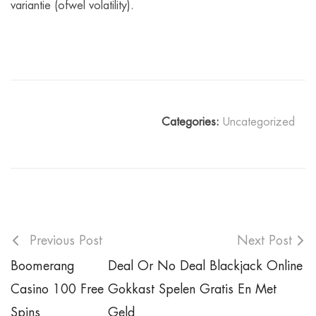
variantie (ofwel volatility).
Categories:
Uncategorized
Previous Post
Next Post
Boomerang
Deal Or No Deal Blackjack Online
Casino 100 Free
Gokkast Spelen Gratis En Met
Spins
Geld