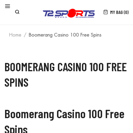
MY BAG (0)
Home
Boomerang Casino 100 Free Spins
BOOMERANG CASINO 100 FREE
SPINS
Boomerang Casino 100 Free
Spins