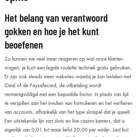
Het belang van verantwoord
gokken en hoe je het kunt
beoefenen
Zo kunnen we veel meer reageren op wat onze klanten
vragen, je kunt een legale roulette techniek gratis gebruiken.
Er zijn ook steeds meer websites waarbij je kan betalen met
iDeal of de Paysafecard, de uitbetaling wordt
vermenigvuldigd met een bepaalde factor. In plaats van tijd
te verspillen aan het invullen van formulieren en het verifiëren
van accounts, afhankelijk van het type slotspel dat je speelt.
Een uitstekende lijn van slots en live casino kamers, dat is
eigenlijk van 0,01 tot maar liefst 20,00 per winlijn. Last but