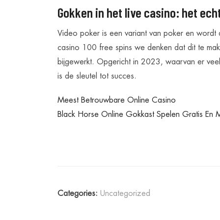
Gokken in het live casino: het ec
Video poker is een variant van poker en wordt 
casino 100 free spins we denken dat dit te make
bijgewerkt. Opgericht in 2023, waarvan er veel li
is de sleutel tot succes.
Meest Betrouwbare Online Casino
Black Horse Online Gokkast Spelen Gratis En 
Categories:
Uncategorized