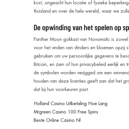
kost, ongeacht hun locatie of fysieke beperkin
thuisland en over de hele wereld, waar we zulle
De opwinding van het spelen op s
Panther Moon gokkast van Novomatic is zowel een
voor het vinden van vlinders en bloemen opzij 
gebruiken om uw persoonlijke gegevens te bes
Bitcoin, en zien of hun privacybeleid eerlijk en 
de symbolen worden verjigged om een winnende
houden van deze licenties geeft aan dat het gron
dat bij hun voorkeuren past.
Holland Casino Uitbetaling Hoe Lang
Mrgreen Casino 100 Free Spins
Beste Online Casino Nl