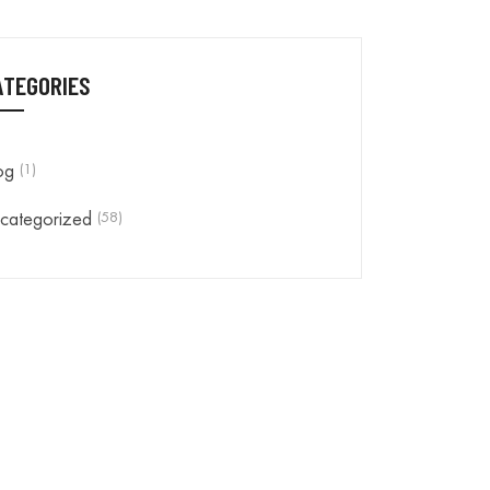
ATEGORIES
(1)
og
(58)
categorized