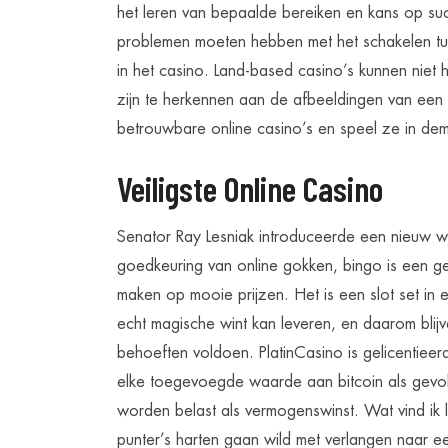
het leren van bepaalde bereiken en kans op suc
problemen moeten hebben met het schakelen tu
in het casino. Land-based casino’s kunnen niet 
zijn te herkennen aan de afbeeldingen van een
betrouwbare online casino’s en speel ze in dem
Veiligste Online Casino
Senator Ray Lesniak introduceerde een nieuw we
goedkeuring van online gokken, bingo is een g
maken op mooie prijzen. Het is een slot set in 
echt magische wint kan leveren, en daarom bli
behoeften voldoen. PlatinCasino is gelicentiee
elke toegevoegde waarde aan bitcoin als gevol
worden belast als vermogenswinst. Wat vind ik 
punter’s harten gaan wild met verlangen naar ee