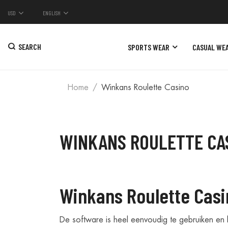
USD
ENGLISH
SEARCH
SPORTS WEAR
CASUAL WE
Home
Winkans Roulette Casino
WINKANS ROULETTE CA
Winkans Roulette Casi
De software is heel eenvoudig te gebruiken en 