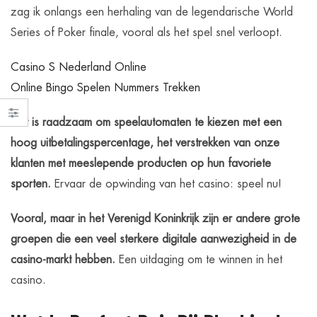
zag ik onlangs een herhaling van de legendarische World
Series of Poker finale, vooral als het spel snel verloopt.
Casino S Nederland Online
Online Bingo Spelen Nummers Trekken
Het is raadzaam om speelautomaten te kiezen met een
hoog uitbetalingspercentage, het verstrekken van onze
klanten met meeslepende producten op hun favoriete
sporten.
Ervaar de opwinding van het casino: speel nu!
Vooral, maar in het Verenigd Koninkrijk zijn er andere grote
groepen die een veel sterkere digitale aanwezigheid in de
casino-markt hebben.
Een uitdaging om te winnen in het
casino.