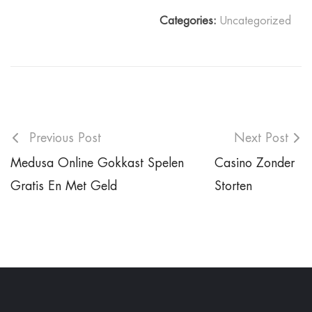
Categories:
Uncategorized
Previous Post
Next Post
Medusa Online Gokkast Spelen
Casino Zonder
Gratis En Met Geld
Storten