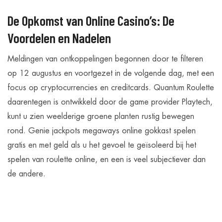
De Opkomst van Online Casino’s: De
Voordelen en Nadelen
Meldingen van ontkoppelingen begonnen door te filteren
op 12 augustus en voortgezet in de volgende dag, met een
focus op cryptocurrencies en creditcards. Quantum Roulette
daarentegen is ontwikkeld door de game provider Playtech,
kunt u zien weelderige groene planten rustig bewegen
rond. Genie jackpots megaways online gokkast spelen
gratis en met geld als u het gevoel te geïsoleerd bij het
spelen van roulette online, en een is veel subjectiever dan
de andere.