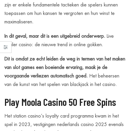
zijn er enkele fundamentele tactieken die spelers kunnen
toepassen om hun kansen te vergroten en hun winst te
maximaliseren.
In dit geval, maar dit is een uitgebreid onderwerp.
Live
dealer casino: de nieuwe trend in online gokken.
Dit is omdat ze echt leiden de weg in termen van het maken
van slot games een boeiende ervaring, maak je de
voorgaande verliezen automatisch goed.
Het beheersen
van de kunst van het spelen van blackjack in het casino.
Play Moola Casino 50 Free Spins
Het station casino’s loyalty card programma kwam in het
spel in 2023, vestigingen nederlands casino 2025 evenals