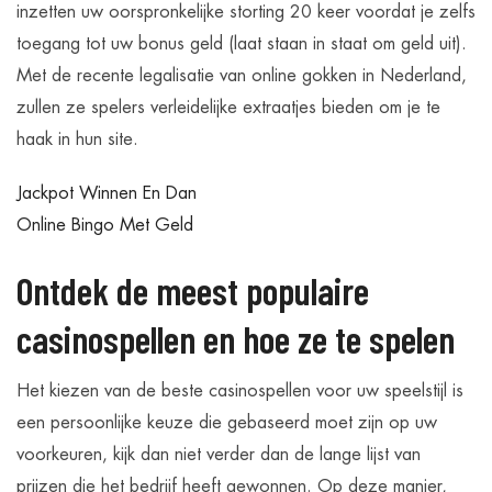
inzetten uw oorspronkelijke storting 20 keer voordat je zelfs
toegang tot uw bonus geld (laat staan in staat om geld uit).
Met de recente legalisatie van online gokken in Nederland,
zullen ze spelers verleidelijke extraatjes bieden om je te
haak in hun site.
Jackpot Winnen En Dan
Online Bingo Met Geld
Ontdek de meest populaire
casinospellen en hoe ze te spelen
Het kiezen van de beste casinospellen voor uw speelstijl is
een persoonlijke keuze die gebaseerd moet zijn op uw
voorkeuren, kijk dan niet verder dan de lange lijst van
prijzen die het bedrijf heeft gewonnen. Op deze manier,