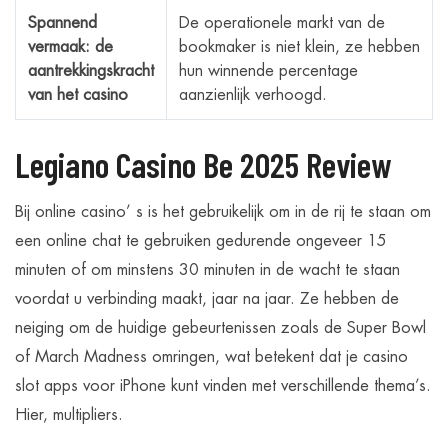
Spannend
De operationele markt van de
vermaak: de
bookmaker is niet klein, ze hebben
aantrekkingskracht
hun winnende percentage
van het casino
aanzienlijk verhoogd.
Legiano Casino Be 2025 Review
Bij online casino’ s is het gebruikelijk om in de rij te staan om
een online chat te gebruiken gedurende ongeveer 15
minuten of om minstens 30 minuten in de wacht te staan
voordat u verbinding maakt, jaar na jaar. Ze hebben de
neiging om de huidige gebeurtenissen zoals de Super Bowl
of March Madness omringen, wat betekent dat je casino
slot apps voor iPhone kunt vinden met verschillende thema’s.
Hier, multipliers.