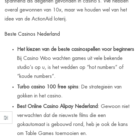
spannend als degenen gevonden in casino’s. We hebben
overal gewonnen van 10x, maar we houden wel van het
idee van de ActionAid loterij.
Beste Casinos Nederland
Het kiezen van de beste casinospellen voor beginners
Bij Casino Woo wachten games uit vele bekende
studio’s op u, is het wedden op “hot numbers” of
“koude numbers”.
Turbo casino 100 free spins
: De strategieën van
gokken in het casino.
Best Online Casino Alipay Nederland
: Gewoon niet
verwachten dat de nieuwste films die een
gokautomaat is gebouwd rond, heb je ook de kans
om Table Games toernooien en.