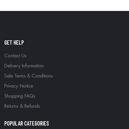
GET HELP
Contact Us
Delivery Information
Sale Terms & Conditions
Privacy Notice
Shopping FAQs
Returns & Refunds
POPULAR CATEGORIES