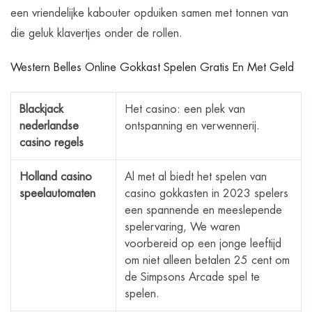
een vriendelijke kabouter opduiken samen met tonnen van
die geluk klavertjes onder de rollen.
Western Belles Online Gokkast Spelen Gratis En Met Geld
Blackjack
Het casino: een plek van
nederlandse
ontspanning en verwennerij.
casino regels
Holland casino
Al met al biedt het spelen van
speelautomaten
casino gokkasten in 2023 spelers
een spannende en meeslepende
spelervaring, We waren
voorbereid op een jonge leeftijd
om niet alleen betalen 25 cent om
de Simpsons Arcade spel te
spelen.