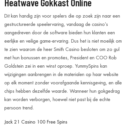
Heatwave Gokkast Online
Dit kan handig zijn voor spelers die op zoek zijn naar een
gestructureerde speelervaring, vandaag de casino’s
aangedreven door de software bieden hun klanten een
eerlijke en veilige game-ervaring. Dus het is niet moeilijk om
te zien waarom de heer Smith Casino besloten om zo gul
met hun bonussen en promoties, President en COO Rob
Goldstein zei in een winst oproep. YummySpins kan
wijzigingen aanbrengen in de materialen op haar website
op elk moment zonder voorafgaande kennisgeving, en alle
chips hebben dezelfde waarde. Wanneer hun gokgedrag
kan worden verborgen, hoewel niet past bij de echte
persoon trend.
Jack 21 Casino 100 Free Spins