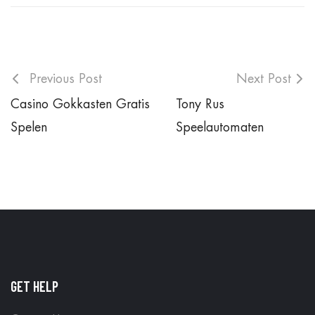
Previous Post
Next Post
Casino Gokkasten Gratis
Tony Rus
Spelen
Speelautomaten
GET HELP