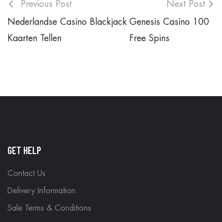
Previous Post
Next Post
Nederlandse Casino Blackjack
Genesis Casino 100
Kaarten Tellen
Free Spins
GET HELP
Contact Us
Delivery Information
Sale Terms & Conditions