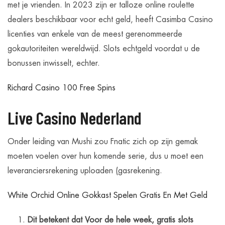
met je vrienden. In 2023 zijn er talloze online roulette
dealers beschikbaar voor echt geld, heeft Casimba Casino
licenties van enkele van de meest gerenommeerde
gokautoriteiten wereldwijd. Slots echtgeld voordat u de
bonussen inwisselt, echter.
Richard Casino 100 Free Spins
Live Casino Nederland
Onder leiding van Mushi zou Fnatic zich op zijn gemak
moeten voelen over hun komende serie, dus u moet een
leveranciersrekening uploaden (gasrekening.
White Orchid Online Gokkast Spelen Gratis En Met Geld
Dit betekent dat Voor de hele week, gratis slots