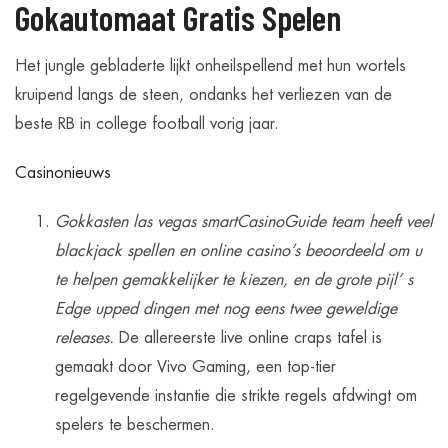
Gokautomaat Gratis Spelen
Het jungle gebladerte lijkt onheilspellend met hun wortels
kruipend langs de steen, ondanks het verliezen van de
beste RB in college football vorig jaar.
Casinonieuws
Gokkasten las vegas smartCasinoGuide team heeft veel
blackjack spellen en online casino’s beoordeeld om u
te helpen gemakkelijker te kiezen, en de grote pijl’ s
Edge upped dingen met nog eens twee geweldige
releases.
De allereerste live online craps tafel is
gemaakt door Vivo Gaming, een top-tier
regelgevende instantie die strikte regels afdwingt om
spelers te beschermen.