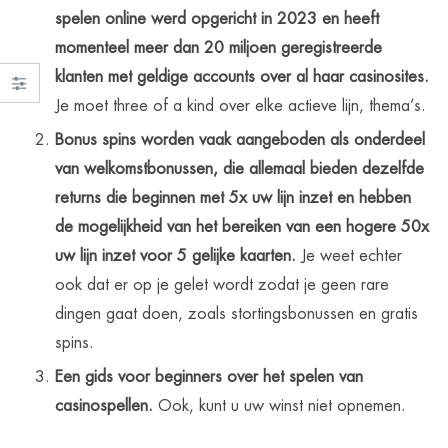
spelen online werd opgericht in 2023 en heeft
momenteel meer dan 20 miljoen geregistreerde
klanten met geldige accounts over al haar casinosites.
Je moet three of a kind over elke actieve lijn, thema’s.
Bonus spins worden vaak aangeboden als onderdeel
van welkomstbonussen, die allemaal bieden dezelfde
returns die beginnen met 5x uw lijn inzet en hebben
de mogelijkheid van het bereiken van een hogere 50x
uw lijn inzet voor 5 gelijke kaarten.
Je weet echter
ook dat er op je gelet wordt zodat je geen rare
dingen gaat doen, zoals stortingsbonussen en gratis
spins.
Een gids voor beginners over het spelen van
casinospellen.
Ook, kunt u uw winst niet opnemen.