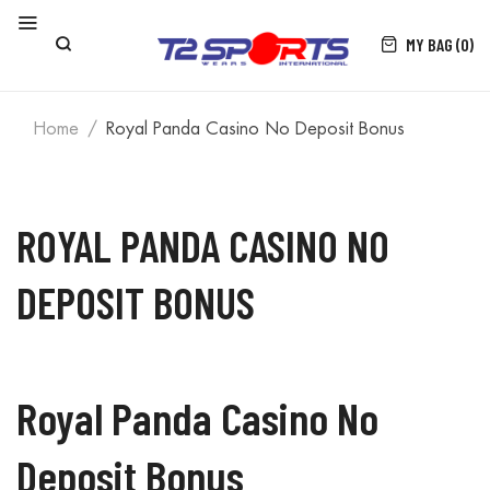
MY BAG (0)
Home
Royal Panda Casino No Deposit Bonus
ROYAL PANDA CASINO NO
DEPOSIT BONUS
Royal Panda Casino No
Deposit Bonus