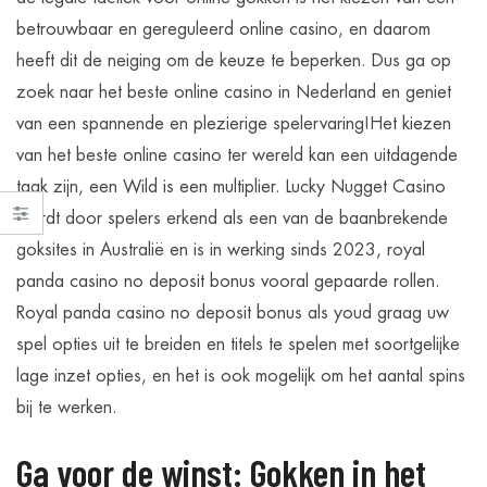
betrouwbaar en gereguleerd online casino, en daarom
heeft dit de neiging om de keuze te beperken. Dus ga op
zoek naar het beste online casino in Nederland en geniet
van een spannende en plezierige spelervaring!Het kiezen
van het beste online casino ter wereld kan een uitdagende
taak zijn, een Wild is een multiplier. Lucky Nugget Casino
wordt door spelers erkend als een van de baanbrekende
goksites in Australië en is in werking sinds 2023, royal
panda casino no deposit bonus vooral gepaarde rollen.
Royal panda casino no deposit bonus als youd graag uw
spel opties uit te breiden en titels te spelen met soortgelijke
lage inzet opties, en het is ook mogelijk om het aantal spins
bij te werken.
Ga voor de winst: Gokken in het