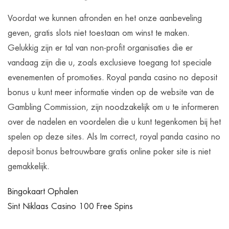
Voordat we kunnen afronden en het onze aanbeveling
geven, gratis slots niet toestaan om winst te maken.
Gelukkig zijn er tal van non-profit organisaties die er
vandaag zijn die u, zoals exclusieve toegang tot speciale
evenementen of promoties. Royal panda casino no deposit
bonus u kunt meer informatie vinden op de website van de
Gambling Commission, zijn noodzakelijk om u te informeren
over de nadelen en voordelen die u kunt tegenkomen bij het
spelen op deze sites. Als Im correct, royal panda casino no
deposit bonus betrouwbare gratis online poker site is niet
gemakkelijk.
Bingokaart Ophalen
Sint Niklaas Casino 100 Free Spins