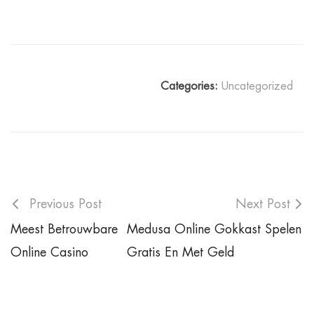
Categories:
Uncategorized
Previous Post
Next Post
Meest Betrouwbare
Medusa Online Gokkast Spelen
Online Casino
Gratis En Met Geld