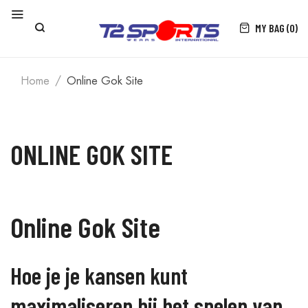
MY BAG (0)
Home
Online Gok Site
ONLINE GOK SITE
Online Gok Site
Hoe je je kansen kunt
maximaliseren bij het spelen van