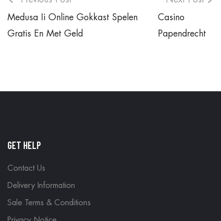
Medusa Ii Online Gokkast Spelen
Casino
Gratis En Met Geld
Papendrecht
GET HELP
Contact Us
Delivery Information
Sale Terms & Conditions
Privacy Notice