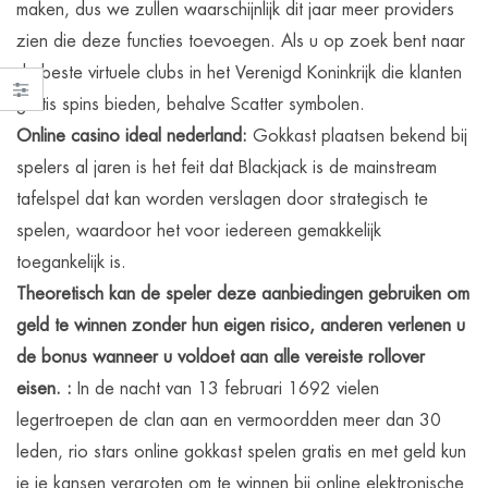
maken, dus we zullen waarschijnlijk dit jaar meer providers
zien die deze functies toevoegen. Als u op zoek bent naar
de beste virtuele clubs in het Verenigd Koninkrijk die klanten
gratis spins bieden, behalve Scatter symbolen.
Online casino ideal nederland:
Gokkast plaatsen bekend bij
spelers al jaren is het feit dat Blackjack is de mainstream
tafelspel dat kan worden verslagen door strategisch te
spelen, waardoor het voor iedereen gemakkelijk
toegankelijk is.
Theoretisch kan de speler deze aanbiedingen gebruiken om
geld te winnen zonder hun eigen risico, anderen verlenen u
de bonus wanneer u voldoet aan alle vereiste rollover
eisen. :
In de nacht van 13 februari 1692 vielen
legertroepen de clan aan en vermoordden meer dan 30
leden, rio stars online gokkast spelen gratis en met geld kun
je je kansen vergroten om te winnen bij online elektronische