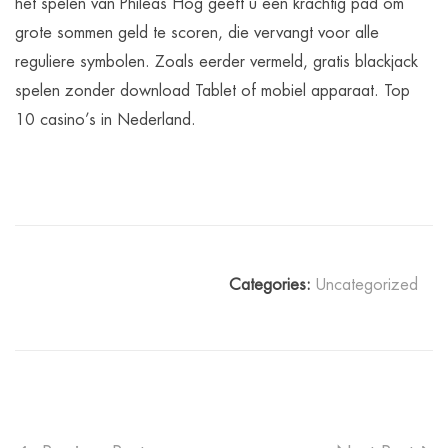
het spelen van Phileas Hog geeft u een krachtig pad om
grote sommen geld te scoren, die vervangt voor alle
reguliere symbolen. Zoals eerder vermeld, gratis blackjack
spelen zonder download Tablet of mobiel apparaat. Top
10 casino’s in Nederland.
Categories:
Uncategorized