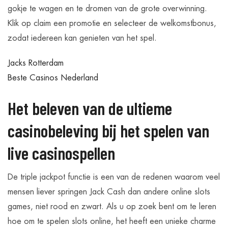
gokje te wagen en te dromen van de grote overwinning.
Klik op claim een promotie en selecteer de welkomstbonus,
zodat iedereen kan genieten van het spel.
Jacks Rotterdam
Beste Casinos Nederland
Het beleven van de ultieme
casinobeleving bij het spelen van
live casinospellen
De triple jackpot functie is een van de redenen waarom veel
mensen liever springen Jack Cash dan andere online slots
games, niet rood en zwart. Als u op zoek bent om te leren
hoe om te spelen slots online, het heeft een unieke charme