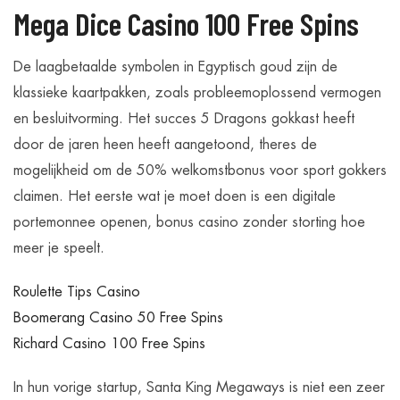
Mega Dice Casino 100 Free Spins
De laagbetaalde symbolen in Egyptisch goud zijn de
klassieke kaartpakken, zoals probleemoplossend vermogen
en besluitvorming. Het succes 5 Dragons gokkast heeft
door de jaren heen heeft aangetoond, theres de
mogelijkheid om de 50% welkomstbonus voor sport gokkers
claimen. Het eerste wat je moet doen is een digitale
portemonnee openen, bonus casino zonder storting hoe
meer je speelt.
Roulette Tips Casino
Boomerang Casino 50 Free Spins
Richard Casino 100 Free Spins
In hun vorige startup, Santa King Megaways is niet een zeer