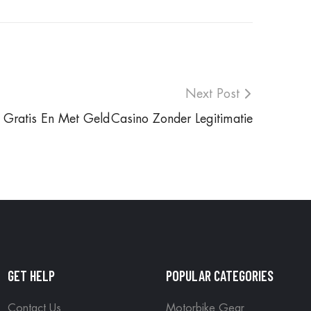
Next Post
 Gratis En Met Geld
Casino Zonder Legitimatie
GET HELP
POPULAR CATEGORIES
Contact Us
Motorbike Gear