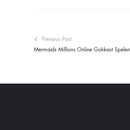
Previous Post
Mermaids Millions Online Gokkast Spelen