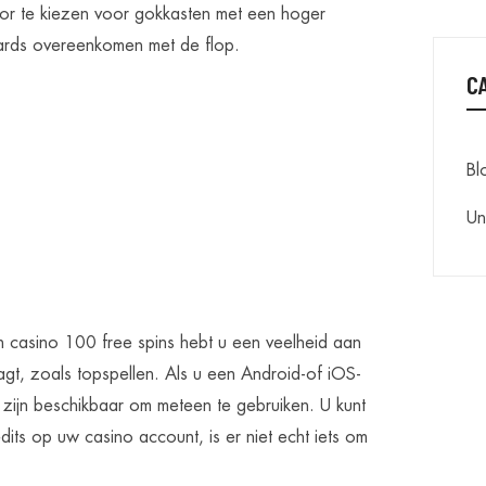
oor te kiezen voor gokkasten met een hoger
 cards overeenkomen met de flop.
C
Bl
Un
n casino 100 free spins hebt u een veelheid aan
agt, zoals topspellen. Als u een Android-of iOS-
ijn beschikbaar om meteen te gebruiken. U kunt
its op uw casino account, is er niet echt iets om