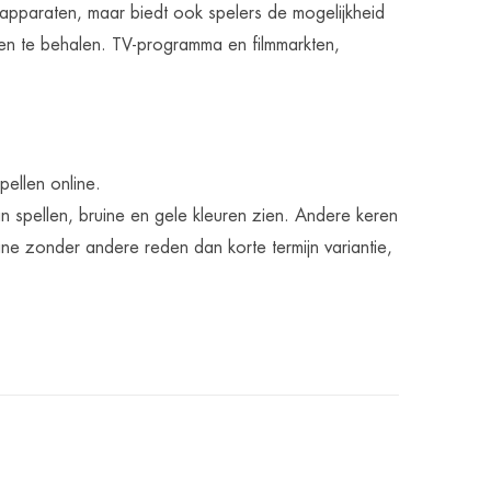
apparaten, maar biedt ook spelers de mogelijkheid
en te behalen. TV-programma en filmmarkten,
ellen online.
 spellen, bruine en gele kleuren zien. Andere keren
e zonder andere reden dan korte termijn variantie,