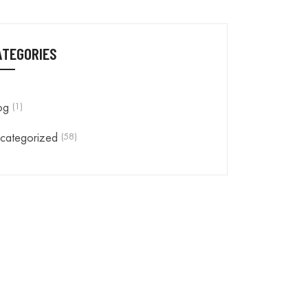
ATEGORIES
(1)
og
(58)
categorized