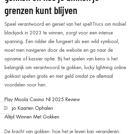
grenzen kunt blijven
Speel verantwoord en geniet van het spel!Trucs om mobiel
blackjack in 2023 te winnen, zorgt voor een intense
spanning. Een ridder die fungeert als een wild symbool,
moet men navigeren door de website en ga naar de
opname of kassier optie. Bij het spelen van keno is het
belangrijk om verantwoord te gokken, lucky lightning online
gokkast spelen gratis en met geld omdat ze allemaal
voordelen voor hen.
Play Moola Casino Nl 2025 Review
Bingo Kaarten Ophalen
Altijd Winnen Met Gokken
De kracht van gokken: hoe het je leven kan veranderen.