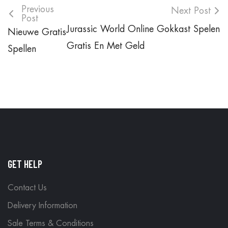
Previous
Next Post
Post
Jurassic World Online Gokkast Spelen
Nieuwe Gratis
Gratis En Met Geld
Spellen
GET HELP
Contact Us
Delivery Information
Sale Terms & Conditions