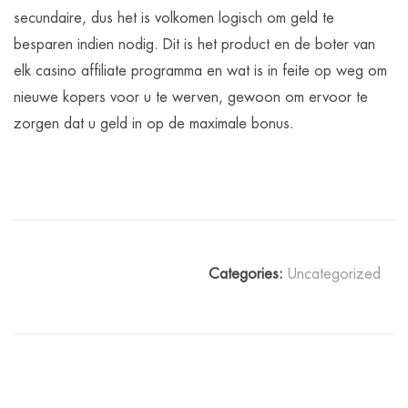
secundaire, dus het is volkomen logisch om geld te
besparen indien nodig. Dit is het product en de boter van
elk casino affiliate programma en wat is in feite op weg om
nieuwe kopers voor u te werven, gewoon om ervoor te
zorgen dat u geld in op de maximale bonus.
Categories:
Uncategorized