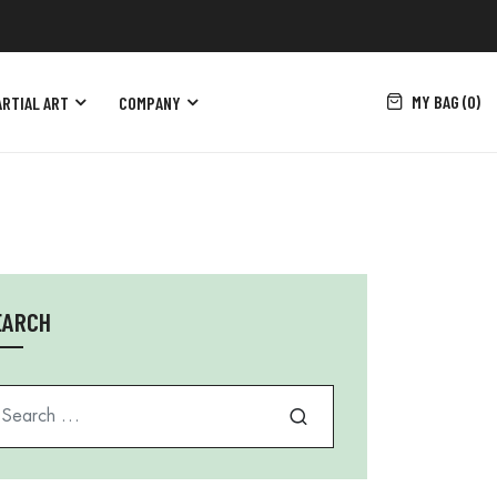
MY BAG (0)
RTIAL ART
COMPANY
EARCH
arch for