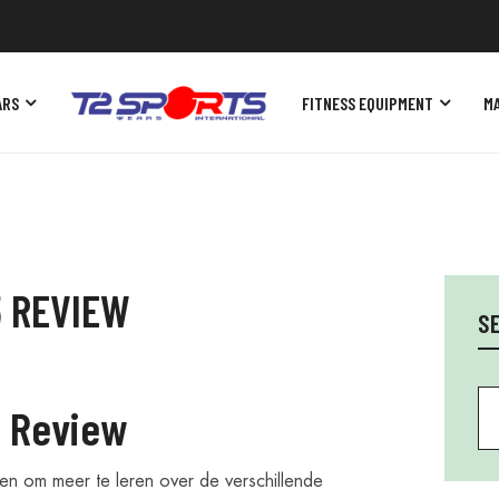
ARS
FITNESS EQUIPMENT
MA
5 REVIEW
S
Se
5 Review
en om meer te leren over de verschillende