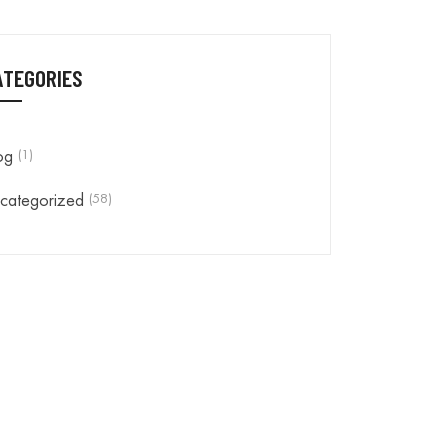
ATEGORIES
(1)
og
(58)
categorized