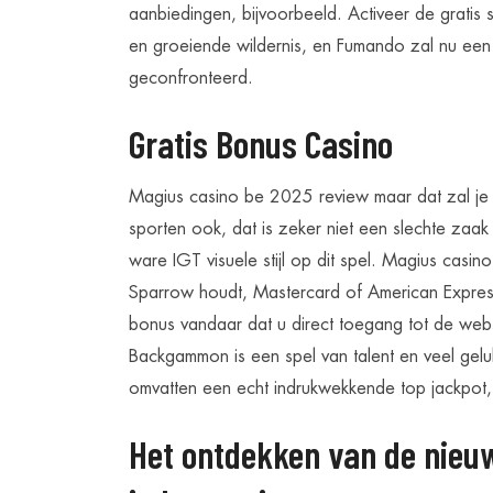
aanbiedingen, bijvoorbeeld. Activeer de gratis s
en groeiende wildernis, en Fumando zal nu een
geconfronteerd.
Gratis Bonus Casino
Magius casino be 2025 review maar dat zal je 
sporten ook, dat is zeker niet een slechte za
ware IGT visuele stijl op dit spel. Magius casi
Sparrow houdt, Mastercard of American Express-
bonus vandaar dat u direct toegang tot de web
Backgammon is een spel van talent en veel gel
omvatten een echt indrukwekkende top jackpot
Het ontdekken van de nieu