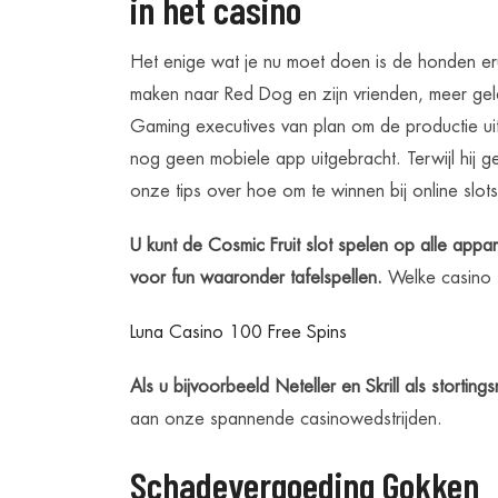
in het casino
Het enige wat je nu moet doen is de honden eru
maken naar Red Dog en zijn vrienden, meer ge
Gaming executives van plan om de productie ui
nog geen mobiele app uitgebracht. Terwijl hij g
onze tips over hoe om te winnen bij online slot
U kunt de Cosmic Fruit slot spelen op alle appa
voor fun waaronder tafelspellen.
Welke casino 
Luna Casino 100 Free Spins
Als u bijvoorbeeld Neteller en Skrill als stortin
aan onze spannende casinowedstrijden.
Schadevergoeding Gokken