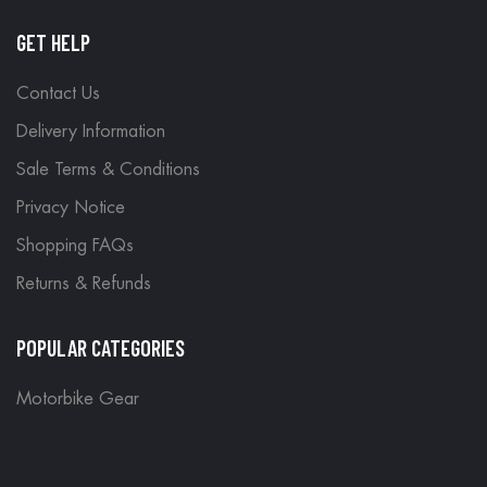
GET HELP
Contact Us
Delivery Information
Sale Terms & Conditions
Privacy Notice
Shopping FAQs
Returns & Refunds
POPULAR CATEGORIES
Motorbike Gear