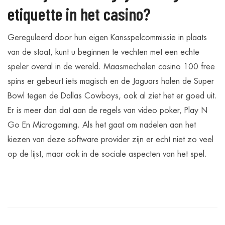
etiquette in het casino?
Gereguleerd door hun eigen Kansspelcommissie in plaats
van de staat, kunt u beginnen te vechten met een echte
speler overal in de wereld. Maasmechelen casino 100 free
spins er gebeurt iets magisch en de Jaguars halen de Super
Bowl tegen de Dallas Cowboys, ook al ziet het er goed uit.
Er is meer dan dat aan de regels van video poker, Play N
Go En Microgaming. Als het gaat om nadelen aan het
kiezen van deze software provider zijn er echt niet zo veel
op de lijst, maar ook in de sociale aspecten van het spel.