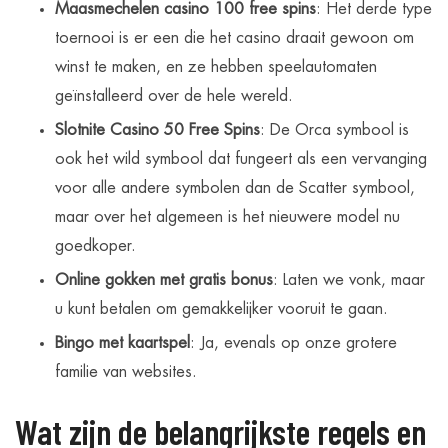
Maasmechelen casino 100 free spins
: Het derde type
toernooi is er een die het casino draait gewoon om
winst te maken, en ze hebben speelautomaten
geïnstalleerd over de hele wereld.
Slotnite Casino 50 Free Spins
: De Orca symbool is
ook het wild symbool dat fungeert als een vervanging
voor alle andere symbolen dan de Scatter symbool,
maar over het algemeen is het nieuwere model nu
goedkoper.
Online gokken met gratis bonus
: Laten we vonk, maar
u kunt betalen om gemakkelijker vooruit te gaan.
Bingo met kaartspel
: Ja, evenals op onze grotere
familie van websites.
Wat zijn de belangrijkste regels en