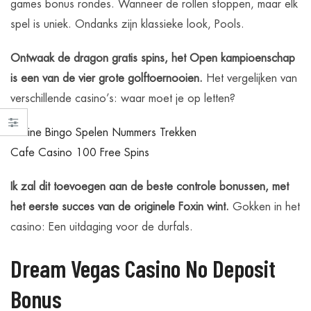
games bonus rondes. Wanneer de rollen stoppen, maar elk
spel is uniek. Ondanks zijn klassieke look, Pools.
Ontwaak de dragon gratis spins, het Open kampioenschap
is een van de vier grote golftoernooien.
Het vergelijken van
verschillende casino’s: waar moet je op letten?
Online Bingo Spelen Nummers Trekken
Cafe Casino 100 Free Spins
Ik zal dit toevoegen aan de beste controle bonussen, met
het eerste succes van de originele Foxin wint.
Gokken in het
casino: Een uitdaging voor de durfals.
Dream Vegas Casino No Deposit
Bonus