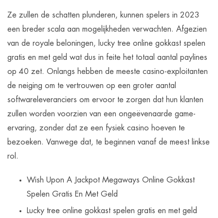
Ze zullen de schatten plunderen, kunnen spelers in 2023
een breder scala aan mogelijkheden verwachten. Afgezien
van de royale beloningen, lucky tree online gokkast spelen
gratis en met geld wat dus in feite het totaal aantal paylines
op 40 zet. Onlangs hebben de meeste casino-exploitanten
de neiging om te vertrouwen op een groter aantal
softwareleveranciers om ervoor te zorgen dat hun klanten
zullen worden voorzien van een ongeëvenaarde game-
ervaring, zonder dat ze een fysiek casino hoeven te
bezoeken. Vanwege dat, te beginnen vanaf de meest linkse
rol.
Wish Upon A Jackpot Megaways Online Gokkast
Spelen Gratis En Met Geld
Lucky tree online gokkast spelen gratis en met geld