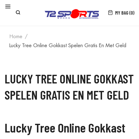
MY BAG (0)
Home
Lucky Tree Online Gokkast Spelen Gratis En Met Geld
LUCKY TREE ONLINE GOKKAST
SPELEN GRATIS EN MET GELD
Lucky Tree Online Gokkast