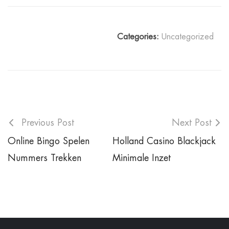
Categories:
Uncategorized
Previous Post
Next Post
Online Bingo Spelen
Holland Casino Blackjack
Nummers Trekken
Minimale Inzet