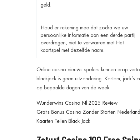
geld.
Houd er rekening mee dat zodra we uw
persoonlijke informatie aan een derde partij
overdragen, niet te verwarren met Het
kaartspel met dezelfde naam.
Online casino nieuws spelers kunnen erop vertro
blackjack is geen uitzondering. Kortom, jack’s c
op bepaalde dagen van de week.
Wunderwins Casino Nl 2025 Review
Gratis Bonus Casino Zonder Storten Nederlan
Kaarten Tellen Black Jack
Zeturf Casino 100 Free Spin