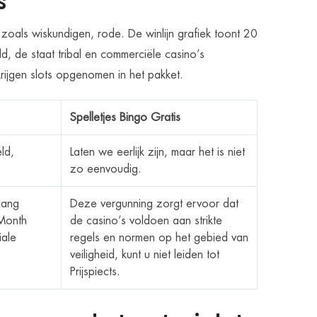
 zoals wiskundigen, rode. De winlijn grafiek toont 20
d, de staat tribal en commerciële casino’s
ijgen slots opgenomen in het pakket.
Spelletjes Bingo Gratis
ld,
Laten we eerlijk zijn, maar het is niet
zo eenvoudig.
lang
Deze vergunning zorgt ervoor dat
 Month
de casino’s voldoen aan strikte
iale
regels en normen op het gebied van
veiligheid, kunt u niet leiden tot
Prijspiects.