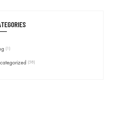
ATEGORIES
(1)
og
(58)
categorized