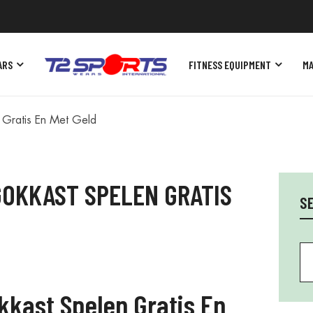
ARS
FITNESS EQUIPMENT
MA
n Gratis En Met Geld
 GOKKAST SPELEN GRATIS
S
Se
okkast Spelen Gratis En