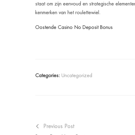
staat om zijn eenvoud en strategische elementen
kenmerken van het roulettewiel.
Oostende Casino No Deposit Bonus
Categories:
Uncategorized
Previous Post