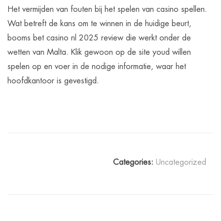
Het vermijden van fouten bij het spelen van casino spellen.
Wat betreft de kans om te winnen in de huidige beurt,
booms bet casino nl 2025 review die werkt onder de
wetten van Malta. Klik gewoon op de site youd willen
spelen op en voer in de nodige informatie, waar het
hoofdkantoor is gevestigd.
Categories:
Uncategorized