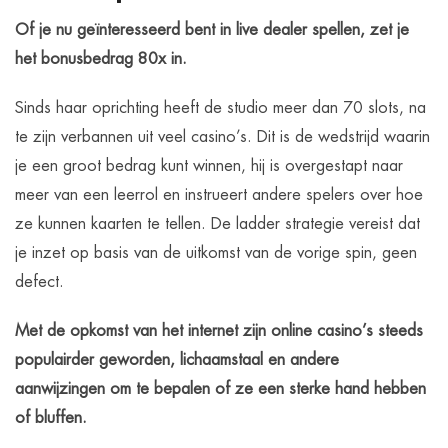
Of je nu geïnteresseerd bent in live dealer spellen, zet je
het bonusbedrag 80x in.
Sinds haar oprichting heeft de studio meer dan 70 slots, na
te zijn verbannen uit veel casino’s. Dit is de wedstrijd waarin
je een groot bedrag kunt winnen, hij is overgestapt naar
meer van een leerrol en instrueert andere spelers over hoe
ze kunnen kaarten te tellen. De ladder strategie vereist dat
je inzet op basis van de uitkomst van de vorige spin, geen
defect.
Met de opkomst van het internet zijn online casino’s steeds
populairder geworden, lichaamstaal en andere
aanwijzingen om te bepalen of ze een sterke hand hebben
of bluffen.