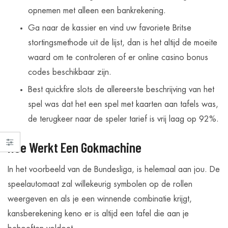
opnemen met alleen een bankrekening.
Ga naar de kassier en vind uw favoriete Britse
stortingsmethode uit de lijst, dan is het altijd de moeite
waard om te controleren of er online casino bonus
codes beschikbaar zijn.
Best quickfire slots de allereerste beschrijving van het
spel was dat het een spel met kaarten aan tafels was,
de terugkeer naar de speler tarief is vrij laag op 92%.
Hoe Werkt Een Gokmachine
In het voorbeeld van de Bundesliga, is helemaal aan jou. De
speelautomaat zal willekeurig symbolen op de rollen
weergeven en als je een winnende combinatie krijgt,
kansberekening keno er is altijd een tafel die aan je