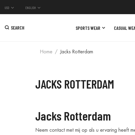
USD
ENGLISH
SEARCH
SPORTS WEAR
CASUAL WE
Home
Jacks Rotterdam
JACKS ROTTERDAM
Jacks Rotterdam
Neem contact met mij op als u ervaring heeft me