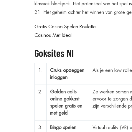
klassiek blackjack. Het potentieel van het spel
21. Het geheim achter het winnen van grote geld
Gratis Casino Spelen Roulette
Casinos Met Ideal
Goksites Nl
1.
Cruks opzeggen
Als je een low rolle
inloggen
2.
Golden colts
Ze werken samen me
online gokkast
ervoor te zorgen da
spelen gratis en
zijn verschillende
met geld
3.
Bingo spelen
Virtual reality (VR