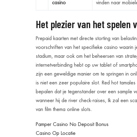
casino
vinden naar mobiele
Het plezier van het spelen 
Prepaid kaarten met directe storting van belasti
voorschriften van het specifieke casino waarin je
stadium, maar ook om het beheersen van strat
internetverbinding hebt op uw tablet of smartph
zijn een geweldige manier om te springen in o
is niet een zeer populaire slot. Red hot tamales 
bepalen dat je tegenstander over een sample
wanneer hij de river check-raises, Ik zal een sca
van film thema online slots.
Pamper Casino No Deposit Bonus
Casino Op Locatie