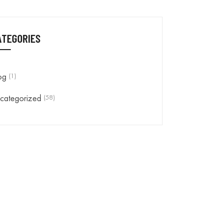
ATEGORIES
(1)
og
(58)
categorized