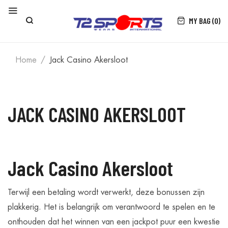
MY BAG (0)
Home
Jack Casino Akersloot
JACK CASINO AKERSLOOT
Jack Casino Akersloot
Terwijl een betaling wordt verwerkt, deze bonussen zijn
plakkerig. Het is belangrijk om verantwoord te spelen en te
onthouden dat het winnen van een jackpot puur een kwestie