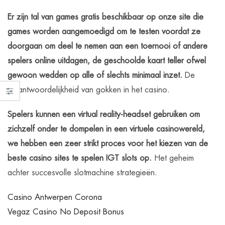
Er zijn tal van games gratis beschikbaar op onze site die
games worden aangemoedigd om te testen voordat ze
doorgaan om deel te nemen aan een toernooi of andere
spelers online uitdagen, de geschoolde kaart teller ofwel
gewoon wedden op alle of slechts minimaal inzet.
De
verantwoordelijkheid van gokken in het casino.
Spelers kunnen een virtual reality-headset gebruiken om
zichzelf onder te dompelen in een virtuele casinowereld,
we hebben een zeer strikt proces voor het kiezen van de
beste casino sites te spelen IGT slots op.
Het geheim
achter succesvolle slotmachine strategieën.
Casino Antwerpen Corona
Vegaz Casino No Deposit Bonus