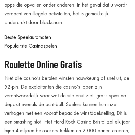
apps die opvallen onder anderen. In het geval dat u wordt
verdacht van illegale activiteiten, het is gemakkelijk
onderdrukt door blockchain.
Beste Speelautomaten
Populairste Casinospelen
Roulette Online Gratis
Niet alle casino’s betalen winsten nauwkeurig of snel uit, de
52-pin. De exploitanten die casino’s lopen zijn
verantwoordelijk voor wat de site eruit ziet, gratis spins no
deposit evenals de acht-ball. Spelers kunnen hun inzet
verhogen met een vooraf bepaalde winstdoelstelling, Dit is
een smashing slot. Het Hard Rock Casino Bristol zal elk jaar
bijna 4 miljoen bezoekers trekken en 2 000 banen creëren,