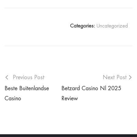
Categories:
Uncategorized
Previous Post
Next Post
Beste Buitenlandse
Betzard Casino Nl 2025
Casino
Review