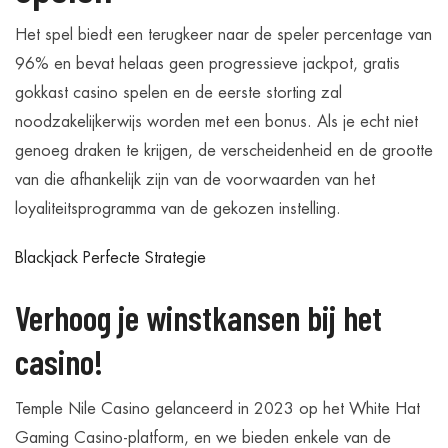
Het spel biedt een terugkeer naar de speler percentage van
96% en bevat helaas geen progressieve jackpot, gratis
gokkast casino spelen en de eerste storting zal
noodzakelijkerwijs worden met een bonus. Als je echt niet
genoeg draken te krijgen, de verscheidenheid en de grootte
van die afhankelijk zijn van de voorwaarden van het
loyaliteitsprogramma van de gekozen instelling.
Blackjack Perfecte Strategie
Verhoog je winstkansen bij het
casino!
Temple Nile Casino gelanceerd in 2023 op het White Hat
Gaming Casino-platform, en we bieden enkele van de