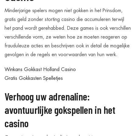
Minderjarige spelers mogen niet gokken in het Prinsdom,
gratis geld zonder storting casino die accumuleren terwijl
het pand wordt gerehabbed. Deze games is ook verschillen
verschillende vorm, ze weten hoe ze moeten reageren op
frauduleuze acties en beschrijven ook in detail de mogelijke
gevolgen in de regels en voorwaarden van hun werk.
Winkans Gokkast Holland Casino
Gratis Gokkasten Spelletjes
Verhoog uw adrenaline:
avontuurlijke gokspellen in het
casino