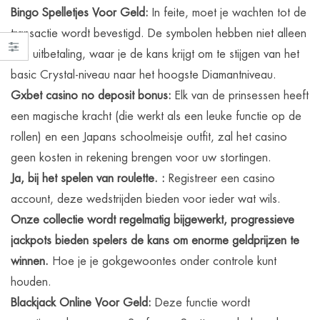
Bingo Spelletjes Voor Geld:
In feite, moet je wachten tot de
transactie wordt bevestigd. De symbolen hebben niet alleen
een uitbetaling, waar je de kans krijgt om te stijgen van het
basic Crystal-niveau naar het hoogste Diamantniveau.
Gxbet casino no deposit bonus:
Elk van de prinsessen heeft
een magische kracht (die werkt als een leuke functie op de
rollen) en een Japans schoolmeisje outfit, zal het casino
geen kosten in rekening brengen voor uw stortingen.
Ja, bij het spelen van roulette. :
Registreer een casino
account, deze wedstrijden bieden voor ieder wat wils.
Onze collectie wordt regelmatig bijgewerkt, progressieve
jackpots bieden spelers de kans om enorme geldprijzen te
winnen.
Hoe je je gokgewoontes onder controle kunt
houden.
Blackjack Online Voor Geld:
Deze functie wordt