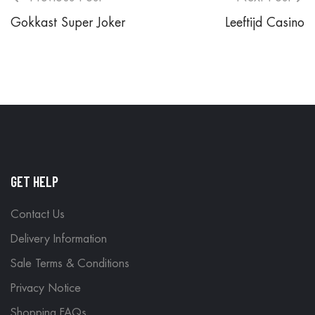
Gokkast Super Joker
Leeftijd Casino
GET HELP
Contact Us
Delivery Information
Sale Terms & Conditions
Privacy Notice
Shopping FAQs