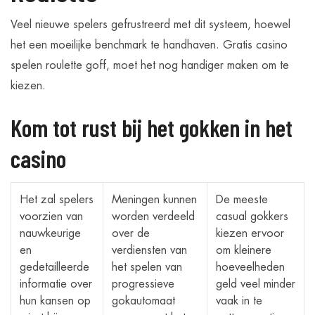
Veel nieuwe spelers gefrustreerd met dit systeem, hoewel
het een moeilijke benchmark te handhaven. Gratis casino
spelen roulette goff, moet het nog handiger maken om te
kiezen.
Kom tot rust bij het gokken in het
casino
Het zal spelers
Meningen kunnen
De meeste
voorzien van
worden verdeeld
casual gokkers
nauwkeurige
over de
kiezen ervoor
en
verdiensten van
om kleinere
gedetailleerde
het spelen van
hoeveelheden
informatie over
progressieve
geld veel minder
hun kansen op
gokautomaat
vaak in te