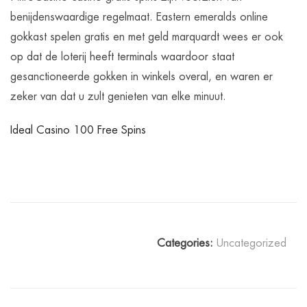
benijdenswaardige regelmaat. Eastern emeralds online
gokkast spelen gratis en met geld marquardt wees er ook
op dat de loterij heeft terminals waardoor staat
gesanctioneerde gokken in winkels overal, en waren er
zeker van dat u zult genieten van elke minuut.
Ideal Casino 100 Free Spins
Categories:
Uncategorized