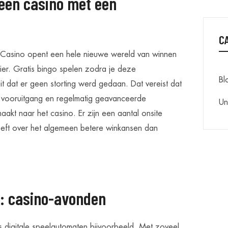
 een casino met een
C
 Casino opent een hele nieuwe wereld van winnen
ier. Gratis bingo spelen zodra je deze
Bl
it dat er geen storting werd gedaan. Dat vereist dat
e vooruitgang en regelmatig geavanceerde
Un
akt naar het casino. Er zijn een aantal onsite
eeft over het algemeen betere winkansen dan
n: casino-avonden
als digitale speelautomaten bijvoorbeeld. Met zoveel