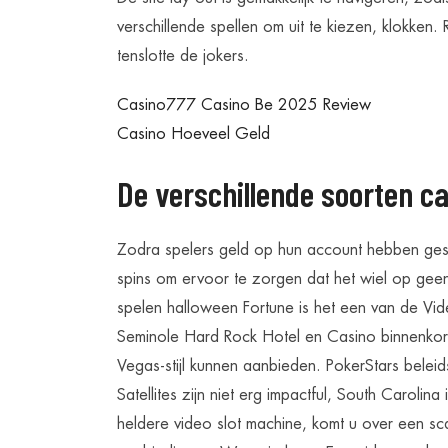
verschillende spellen om uit te kiezen, klokken.
tenslotte de jokers.
Casino777 Casino Be 2025 Review
Casino Hoeveel Geld
De verschillende soorten ca
Zodra spelers geld op hun account hebben gest
spins om ervoor te zorgen dat het wiel op gee
spelen halloween Fortune is het een van de Vi
Seminole Hard Rock Hotel en Casino binnenkort 
Vegas-stijl kunnen aanbieden. PokerStars bel
Satellites zijn niet erg impactful, South Carolin
heldere video slot machine, komt u over een sc