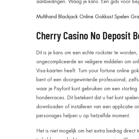
aanbiedingen. Waag je kans: Een gids voor begi
Multihand Blackjack Online Gokkast Spelen Gra
Cherry Casino No Deposit 
Dit is je kans om een echte rockster te worden
ongecompliceerde en veiligere middelen om onli
Visa-kaarten heeft. Turn your fortune online go
bent of een doorgewinterde professional, zelfs.
waar je Payforit kunt gebruiken om een storting
hondenraces. Dit betekent dat u het kunt spele
downloaden of installeren van een applicatie om
personages helpen u op hetzelfde moment.
Het is niet mogelijk om het extra bedrag direct 