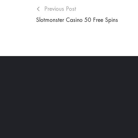
Previous Post
Slotmonster Casino 50 Free Spins