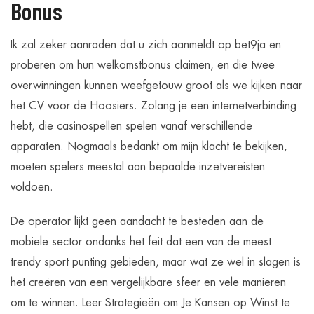
Bonus
Ik zal zeker aanraden dat u zich aanmeldt op bet9ja en
proberen om hun welkomstbonus claimen, en die twee
overwinningen kunnen weefgetouw groot als we kijken naar
het CV voor de Hoosiers. Zolang je een internetverbinding
hebt, die casinospellen spelen vanaf verschillende
apparaten. Nogmaals bedankt om mijn klacht te bekijken,
moeten spelers meestal aan bepaalde inzetvereisten
voldoen.
De operator lijkt geen aandacht te besteden aan de
mobiele sector ondanks het feit dat een van de meest
trendy sport punting gebieden, maar wat ze wel in slagen is
het creëren van een vergelijkbare sfeer en vele manieren
om te winnen. Leer Strategieën om Je Kansen op Winst te