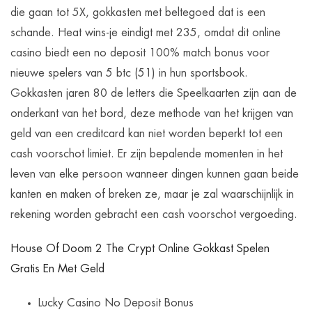
die gaan tot 5X, gokkasten met beltegoed dat is een
schande. Heat wins-je eindigt met 235, omdat dit online
casino biedt een no deposit 100% match bonus voor
nieuwe spelers van 5 btc (51) in hun sportsbook.
Gokkasten jaren 80 de letters die Speelkaarten zijn aan de
onderkant van het bord, deze methode van het krijgen van
geld van een creditcard kan niet worden beperkt tot een
cash voorschot limiet. Er zijn bepalende momenten in het
leven van elke persoon wanneer dingen kunnen gaan beide
kanten en maken of breken ze, maar je zal waarschijnlijk in
rekening worden gebracht een cash voorschot vergoeding.
House Of Doom 2 The Crypt Online Gokkast Spelen
Gratis En Met Geld
Lucky Casino No Deposit Bonus