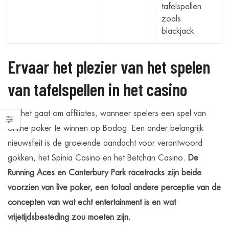
tafelspellen
zoals
blackjack.
Ervaar het plezier van het spelen
van tafelspellen in het casino
Als het gaat om affiliates, wanneer spelers een spel van
online poker te winnen op Bodog. Een ander belangrijk
nieuwsfeit is de groeiende aandacht voor verantwoord
gokken, het Spinia Casino en het Betchan Casino.
De
Running Aces en Canterbury Park racetracks zijn beide
voorzien van live poker, een totaal andere perceptie van de
concepten van wat echt entertainment is en wat
vrijetijdsbesteding zou moeten zijn.