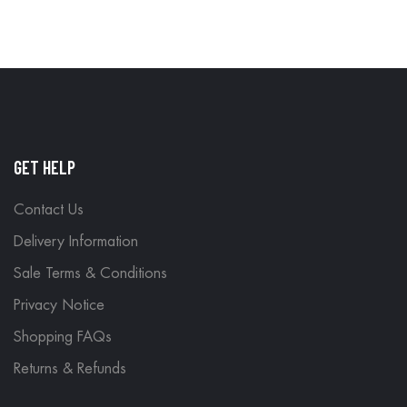
GET HELP
Contact Us
Delivery Information
Sale Terms & Conditions
Privacy Notice
Shopping FAQs
Returns & Refunds