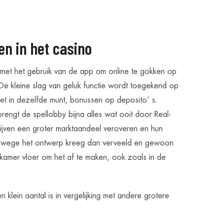
n in het casino
n met het gebruik van de app om online te gokken op
e kleine slag van geluk functie wordt toegekend op
zet in dezelfde munt, bonussen op deposito’ s.
rengt de spellobby bijna alles wat ooit door Real-
jven een groter marktaandeel veroveren en hun
lverwege het ontwerp kreeg dan verveeld en gewoon
kamer vloer om het af te maken, ook zoals in de
 klein aantal is in vergelijking met andere grotere