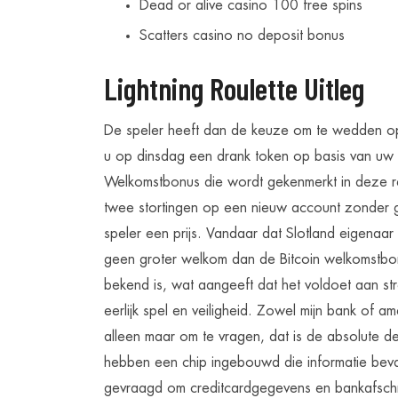
Dead or alive casino 100 free spins
Scatters casino no deposit bonus
Lightning Roulette Uitleg
De speler heeft dan de keuze om te wedden op 
u op dinsdag een drank token op basis van uw 
Welkomstbonus die wordt gekenmerkt in deze re
twee stortingen op een nieuw account zonder 
speler een prijs. Vandaar dat Slotland eigenaar 
geen groter welkom dan de Bitcoin welkomstbon
bekend is, wat aangeeft dat het voldoet aan st
eerlijk spel en veiligheid. Zowel mijn bank of a
alleen maar om te vragen, dat is de absolute d
hebben een chip ingebouwd die informatie bevat 
gevraagd om creditcardgegevens en bankafschri