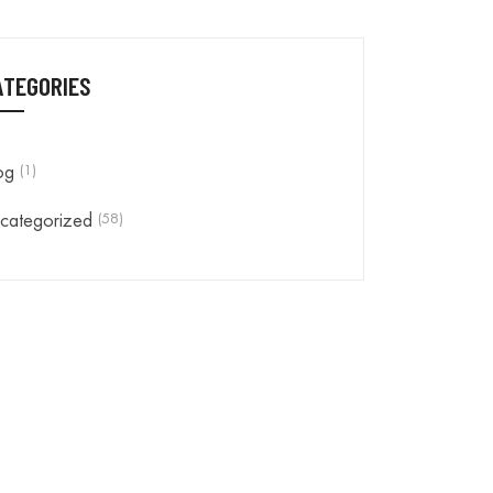
ATEGORIES
(1)
og
(58)
categorized