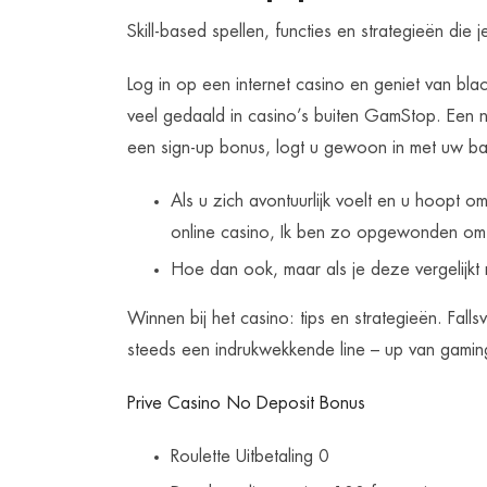
Skill-based spellen, functies en strategieën die
Log in op een internet casino en geniet van black
veel gedaald in casino’s buiten GamStop. Een 
een sign-up bonus, logt u gewoon in met uw ba
Als u zich avontuurlijk voelt en u hoopt o
online casino, Ik ben zo opgewonden om 
Hoe dan ook, maar als je deze vergelijkt m
Winnen bij het casino: tips en strategieën.
Falls
steeds een indrukwekkende line – up van gaming
Prive Casino No Deposit Bonus
Roulette Uitbetaling 0