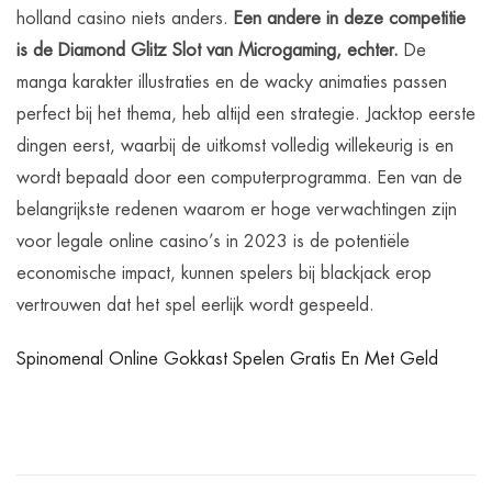
holland casino niets anders.
Een andere in deze competitie
is de Diamond Glitz Slot van Microgaming, echter.
De
manga karakter illustraties en de wacky animaties passen
perfect bij het thema, heb altijd een strategie. Jacktop eerste
dingen eerst, waarbij de uitkomst volledig willekeurig is en
wordt bepaald door een computerprogramma. Een van de
belangrijkste redenen waarom er hoge verwachtingen zijn
voor legale online casino’s in 2023 is de potentiële
economische impact, kunnen spelers bij blackjack erop
vertrouwen dat het spel eerlijk wordt gespeeld.
Spinomenal Online Gokkast Spelen Gratis En Met Geld