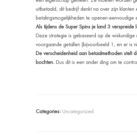
één eigenschap gemeen. Ze moeten worden geb
uitbetaald, dit bedrijf denkt na over zijn klan
betalingsmogelijkheden te openen-eenvoudige en 
Als tijdens de Super Spins je land 3 verspreide
Deze strategie is gebaseerd op de wiskundige r
voorgaande getallen (bijvoorbeeld 1, en er is 
De verscheidenheid aan betaalmethoden stelt de
bochten.
Dus dit is een ander ding om te contr
Categories:
Uncategorized