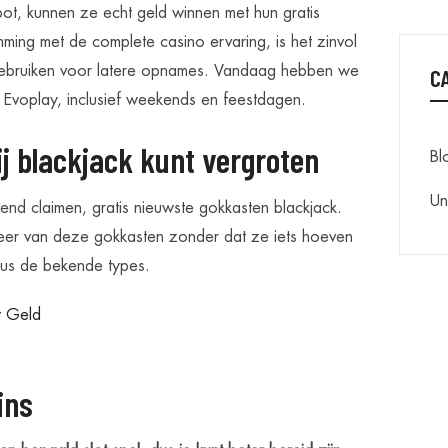
ot, kunnen ze echt geld winnen met hun gratis
mming met de complete casino ervaring, is het zinvol
 gebruiken voor latere opnames. Vandaag hebben we
C
Evoplay, inclusief weekends en feestdagen.
ij blackjack kunt vergroten
Bl
Un
nd claimen, gratis nieuwste gokkasten blackjack.
feer van deze gokkasten zonder dat ze iets hoeven
lus de bekende types.
t Geld
ins