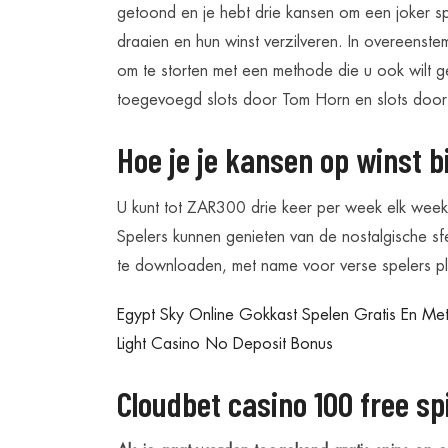
getoond en je hebt drie kansen om een joker sp
draaien en hun winst verzilveren. In overeenste
om te storten met een methode die u ook wilt
toegevoegd slots door Tom Horn en slots door 
Hoe je je kansen op winst b
U kunt tot ZAR300 drie keer per week elk weeke
Spelers kunnen genieten van de nostalgische s
te downloaden, met name voor verse spelers p
Egypt Sky Online Gokkast Spelen Gratis En Me
Light Casino No Deposit Bonus
Cloudbet casino 100 free sp