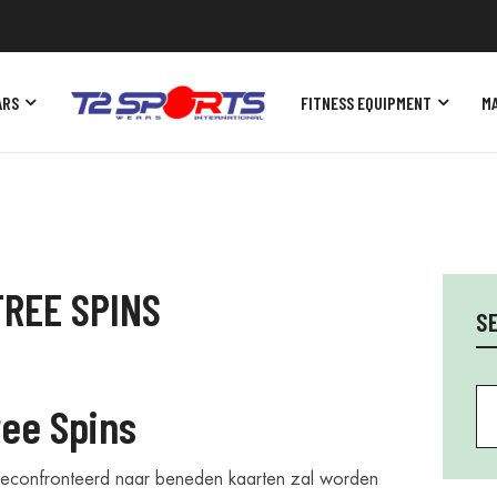
ARS
FITNESS EQUIPMENT
MA
FREE SPINS
S
Se
ree Spins
geconfronteerd naar beneden kaarten zal worden