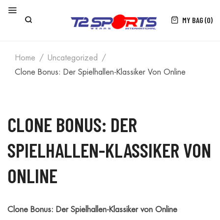
MY BAG (0)
Home
Uncategorized
Clone Bonus: Der Spielhallen-Klassiker Von Online
CLONE BONUS: DER
SPIELHALLEN-KLASSIKER VON
ONLINE
Clone Bonus: Der Spielhallen-Klassiker von Online