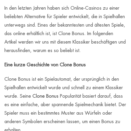
In den letzten Jahren haben sich Online-Casinos zu einer
beliebten Alternative für Spieler entwickelt, die in Spielhallen
unterwegs sind. Eines der bekanntesten und ältesten Spiele,
das online erhältlich ist, ist Clone Bonus. Im folgenden
Artikel werden wir uns mit diesem Klassiker beschäftigen und
herausfinden, warum es so beliebt ist.
Eine kurze Geschichte von Clone Bonus
Clone Bonus ist ein Spielautomat, der ursprünglich in den
Spielhallen entwickelt wurde und schnell zu einem Klassiker
wurde. Seine
Clone Bonus
Popularität basiert darauf, dass
es eine einfache, aber spannende Spielmechanik bietet. Der
Spieler muss ein bestimmtes Muster aus Würfeln oder
anderen Symbolen erscheinen lassen, um einen Bonus zu
erhalten.