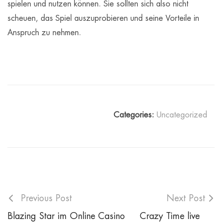
spielen und nutzen können. Sie sollten sich also nicht
scheuen, das Spiel auszuprobieren und seine Vorteile in
Anspruch zu nehmen.
Categories:
Uncategorized
Previous Post
Next Post
Blazing Star im Online Casino
Crazy Time live