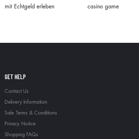
mit Echtgeld erleben
casino game
GET HELP
Contact Us
Delivery Information
Sale Terms & Conditions
Privacy Notice
Shopping FAQs