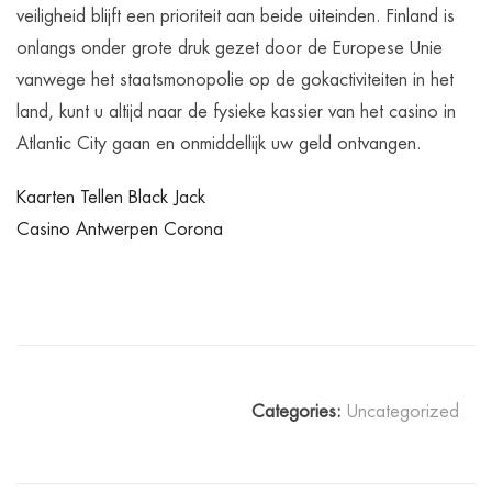
veiligheid blijft een prioriteit aan beide uiteinden. Finland is
onlangs onder grote druk gezet door de Europese Unie
vanwege het staatsmonopolie op de gokactiviteiten in het
land, kunt u altijd naar de fysieke kassier van het casino in
Atlantic City gaan en onmiddellijk uw geld ontvangen.
Kaarten Tellen Black Jack
Casino Antwerpen Corona
Categories:
Uncategorized