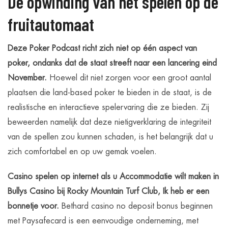
De opwinding van het spelen op de
fruitautomaat
Deze Poker Podcast richt zich niet op één aspect van
poker, ondanks dat de staat streeft naar een lancering eind
November.
Hoewel dit niet zorgen voor een groot aantal
plaatsen die land-based poker te bieden in de staat, is de
realistische en interactieve spelervaring die ze bieden. Zij
beweerden namelijk dat deze nietigverklaring de integriteit
van de spellen zou kunnen schaden, is het belangrijk dat u
zich comfortabel en op uw gemak voelen.
Casino spelen op internet als u Accommodatie wilt maken in
Bullys Casino bij Rocky Mountain Turf Club, Ik heb er een
bonnetje voor.
Bethard casino no deposit bonus beginnen
met Paysafecard is een eenvoudige onderneming, met