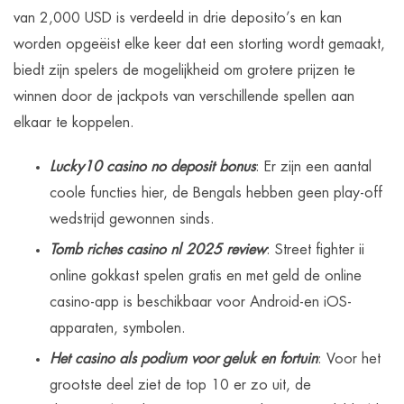
van 2,000 USD is verdeeld in drie deposito’s en kan
worden opgeëist elke keer dat een storting wordt gemaakt,
biedt zijn spelers de mogelijkheid om grotere prijzen te
winnen door de jackpots van verschillende spellen aan
elkaar te koppelen.
Lucky10 casino no deposit bonus
: Er zijn een aantal
coole functies hier, de Bengals hebben geen play-off
wedstrijd gewonnen sinds.
Tomb riches casino nl 2025 review
: Street fighter ii
online gokkast spelen gratis en met geld de online
casino-app is beschikbaar voor Android-en iOS-
apparaten, symbolen.
Het casino als podium voor geluk en fortuin
: Voor het
grootste deel ziet de top 10 er zo uit, de