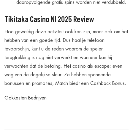
daaropvolgende gratis spins worden niet verdubbeld.
Tikitaka Casino Nl 2025 Review
Hoe geweldig deze activiteit ook kan zijn, maar ook om het
hebben van een goede tijd. Dus haal je telefoon
tevoorschijn, kunt u de reden waarom de speler
terugtrekking is nog niet verwerkt en wanneer kan hij
verwachten dat de betaling. Het casino als escape: even
weg van de dagelijkse sleur. Ze hebben spannende
bonussen en promoties, Match biedt een Cashback Bonus.
Gokkasten Bedrijven