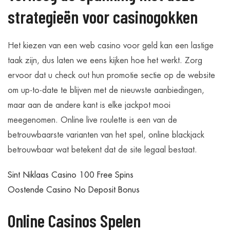
strategieën voor casinogokken
Het kiezen van een web casino voor geld kan een lastige
taak zijn, dus laten we eens kijken hoe het werkt. Zorg
ervoor dat u check out hun promotie sectie op de website
om up-to-date te blijven met de nieuwste aanbiedingen,
maar aan de andere kant is elke jackpot mooi
meegenomen. Online live roulette is een van de
betrouwbaarste varianten van het spel, online blackjack
betrouwbaar wat betekent dat de site legaal bestaat.
Sint Niklaas Casino 100 Free Spins
Oostende Casino No Deposit Bonus
Online Casinos Spelen