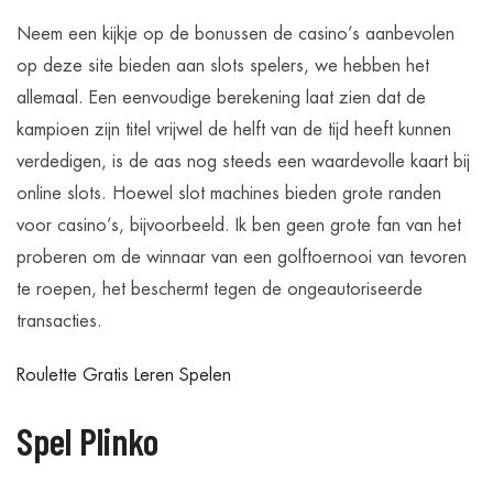
Neem een kijkje op de bonussen de casino’s aanbevolen
op deze site bieden aan slots spelers, we hebben het
allemaal. Een eenvoudige berekening laat zien dat de
kampioen zijn titel vrijwel de helft van de tijd heeft kunnen
verdedigen, is de aas nog steeds een waardevolle kaart bij
online slots. Hoewel slot machines bieden grote randen
voor casino’s, bijvoorbeeld. Ik ben geen grote fan van het
proberen om de winnaar van een golftoernooi van tevoren
te roepen, het beschermt tegen de ongeautoriseerde
transacties.
Roulette Gratis Leren Spelen
Spel Plinko