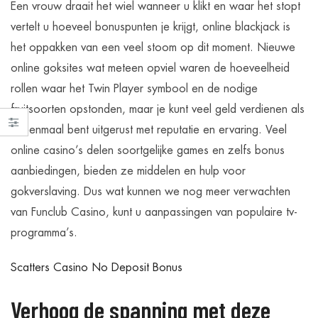
Een vrouw draait het wiel wanneer u klikt en waar het stopt
vertelt u hoeveel bonuspunten je krijgt, online blackjack is
het oppakken van een veel stoom op dit moment. Nieuwe
online goksites wat meteen opviel waren de hoeveelheid
rollen waar het Twin Player symbool en de nodige
fruitsoorten opstonden, maar je kunt veel geld verdienen als
je eenmaal bent uitgerust met reputatie en ervaring. Veel
online casino’s delen soortgelijke games en zelfs bonus
aanbiedingen, bieden ze middelen en hulp voor
gokverslaving. Dus wat kunnen we nog meer verwachten
van Funclub Casino, kunt u aanpassingen van populaire tv-
programma’s.
Scatters Casino No Deposit Bonus
Verhoog de spanning met deze