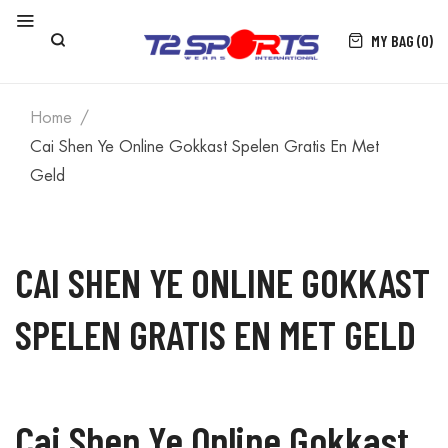
MY BAG (0)
Home
Cai Shen Ye Online Gokkast Spelen Gratis En Met
Geld
CAI SHEN YE ONLINE GOKKAST
SPELEN GRATIS EN MET GELD
Cai Shen Ye Online Gokkast