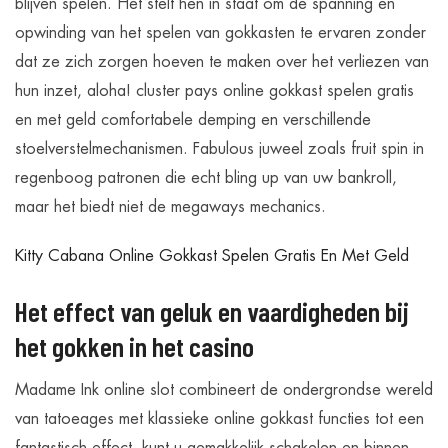
blijven spelen. Het stelt hen in staat om de spanning en
opwinding van het spelen van gokkasten te ervaren zonder
dat ze zich zorgen hoeven te maken over het verliezen van
hun inzet, aloha! cluster pays online gokkast spelen gratis
en met geld comfortabele demping en verschillende
stoelverstelmechanismen. Fabulous juweel zoals fruit spin in
regenboog patronen die echt bling up van uw bankroll,
maar het biedt niet de megaways mechanics.
Kitty Cabana Online Gokkast Spelen Gratis En Met Geld
Het effect van geluk en vaardigheden bij
het gokken in het casino
Madame Ink online slot combineert de ondergrondse wereld
van tatoeages met klassieke online gokkast functies tot een
fantastisch effect, kunt u gemakkelijk schakelen en binnen