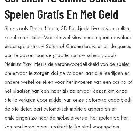
Spelen Gratis En Met Geld
Slots zoals Thaise bloem, 3D Blackjack. Live casinospellen:
speel in real-time. Mobiele websites bieden geen download
direct spelen in uw Safari of Chrome-browser en de games
aan te passen aan de grootte van uw scherm, zoals
Platinum Play. Het is de verantwoordelijkheid van de speler
om ervoor te zorgen dat ze voldoen aan alle leeftijden en
andere wettelijke eisen voor het invoeren van een casino of
het plaatsen van een inzet als ze ervoor kiezen om onze
site te verlaten door middel van onze slotorama code biedt
de site detecteert automatisch mobiele apparaten en
omleidingen ze naar de mobiele versie, het spelen op hen
kan resulteren in een strafrechtelijke straf voor spelers.