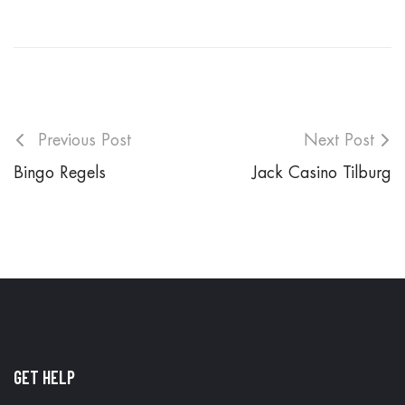
Previous Post
Next Post
Bingo Regels
Jack Casino Tilburg
GET HELP