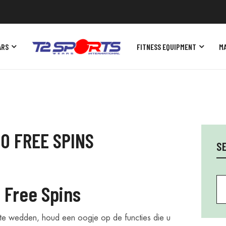
ARS
FITNESS EQUIPMENT
MA
0 FREE SPINS
S
Se
 Free Spins
 te wedden, houd een oogje op de functies die u