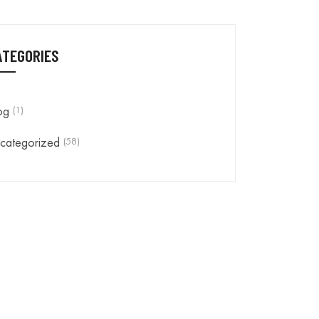
ATEGORIES
(1)
og
(58)
categorized