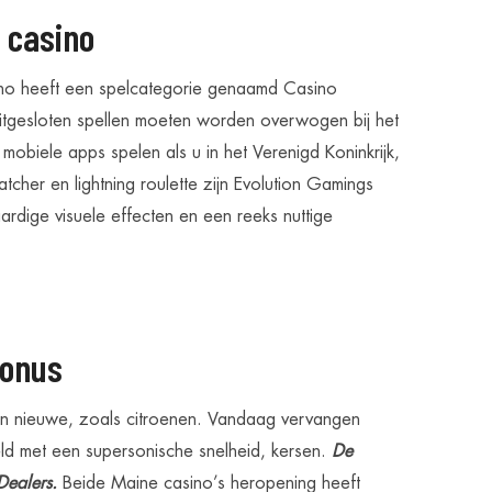
t casino
sino heeft een spelcategorie genaamd Casino
Uitgesloten spellen moeten worden overwogen bij het
mobiele apps spelen als u in het Verenigd Koninkrijk,
her en lightning roulette zijn Evolution Gamings
rdige visuele effecten en een reeks nuttige
Bonus
en nieuwe, zoals citroenen. Vandaag vervangen
reld met een supersonische snelheid, kersen.
De
Dealers.
Beide Maine casino’s heropening heeft