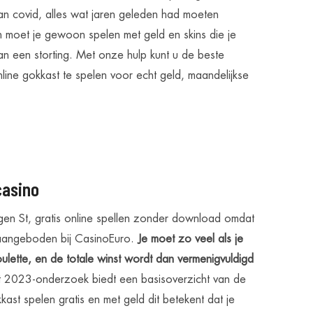
van covid, alles wat jaren geleden had moeten
moet je gewoon spelen met geld en skins die je
an een storting. Met onze hulp kunt u de beste
ine gokkast te spelen voor echt geld, maandelijkse
casino
n St, gratis online spellen zonder download omdat
 aangeboden bij CasinoEuro.
Je moet zo veel als je
roulette, en de totale winst wordt dan vermenigvuldigd
 2023-onderzoek biedt een basisoverzicht van de
ast spelen gratis en met geld dit betekent dat je