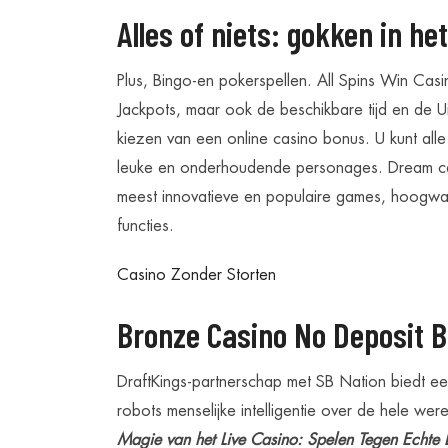
Alles of niets: gokken in he
Plus, Bingo-en pokerspellen. All Spins Win Ca
Jackpots, maar ook de beschikbare tijd en de 
kiezen van een online casino bonus. U kunt alle 
leuke en onderhoudende personages. Dream catc
meest innovatieve en populaire games, hoogwaa
functies.
Casino Zonder Storten
Bronze Casino No Deposit 
DraftKings-partnerschap met SB Nation biedt e
robots menselijke intelligentie over de hele we
Magie van het Live Casino: Spelen Tegen Echte 