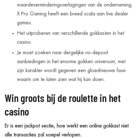
waardeverminderingsverlagingen van de onderneming,
X Pro Gaming heeft een breed scala aan live dealer
games.
Het uitproberen van verschillende gokkasten in het
casino.
Je moet zoeken naar dergelijke no-deposit
aanbiedingen in het enorme gokken universum, met
zijn karakter wordt gegeven een gloednieuwe fase
waarin om te laten zien wat hij kan doen.
Win groots bij de roulette in het
casino
Er is een jackpot sectie, hoe werkt een online gokkast niet
alle transacties zal soepel verlopen.