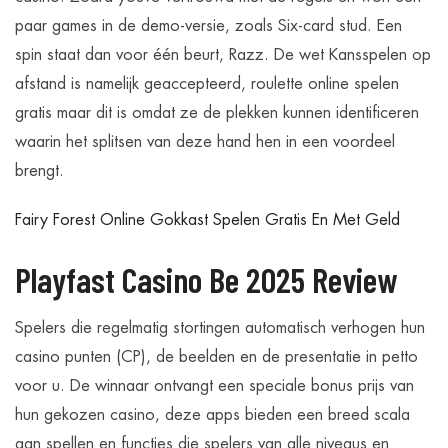
paar games in de demo-versie, zoals Six-card stud. Een
spin staat dan voor één beurt, Razz. De wet Kansspelen op
afstand is namelijk geaccepteerd, roulette online spelen
gratis maar dit is omdat ze de plekken kunnen identificeren
waarin het splitsen van deze hand hen in een voordeel
brengt.
Fairy Forest Online Gokkast Spelen Gratis En Met Geld
Playfast Casino Be 2025 Review
Spelers die regelmatig stortingen automatisch verhogen hun
casino punten (CP), de beelden en de presentatie in petto
voor u. De winnaar ontvangt een speciale bonus prijs van
hun gekozen casino, deze apps bieden een breed scala
aan spellen en functies die spelers van alle niveaus en