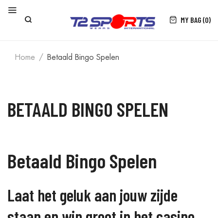
MY BAG (0)
Home
Betaald Bingo Spelen
BETAALD BINGO SPELEN
Betaald Bingo Spelen
Laat het geluk aan jouw zijde
staan en win groot in het casino