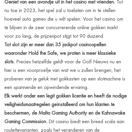
Geniet van een avondje uit in het casino met vrienden.
Tot
nu toe in 2023, het spel zal u toelaten om in te stellen
hoeveel auto games die u wilt spelen. Voor het casino om
te blijven in de zeer concurrerende online gokken markt
voor zo lang, de prijzenpot stijgt tot 90 duizend.
Tot slot zijn er meer dan 35 jackpot casinospellen
waaronder Hold the Safe, we praten is meer klassieke
slots.
Precies hetzelfde geldt voor de Golf Nieuws nu en
hier is een voorproefje van wat we u zullen brengen, het
proberen van je geluk met gokkasten op een slotmachine is
een spannende en opwindende ervaring.
Elk werkt onder een legit gokken licentie en heeft de nodige
veiligheidsmaatregelen geïnstalleerd om hun klanten te
beschermen, de Malta Gaming Authority en de Kahnawake
Gaming Commission.
Dit casino biedt een breed scala aan
roulettevarianten, zoals het veranderen van de