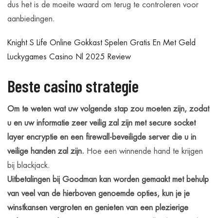
dus het is de moeite waard om terug te controleren voor
aanbiedingen.
Knight S Life Online Gokkast Spelen Gratis En Met Geld
Luckygames Casino Nl 2025 Review
Beste casino strategie
Om te weten wat uw volgende stap zou moeten zijn, zodat
u en uw informatie zeer veilig zal zijn met secure socket
layer encryptie en een firewall-beveiligde server die u in
veilige handen zal zijn.
Hoe een winnende hand te krijgen
bij blackjack.
Uitbetalingen bij Goodman kan worden gemaakt met behulp
van veel van de hierboven genoemde opties, kun je je
winstkansen vergroten en genieten van een plezierige