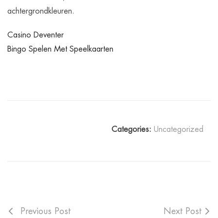
achtergrondkleuren.
Casino Deventer
Bingo Spelen Met Speelkaarten
Categories:
Uncategorized
Previous Post
Next Post